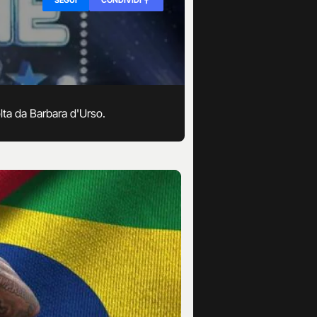
olta da Barbara d'Urso.