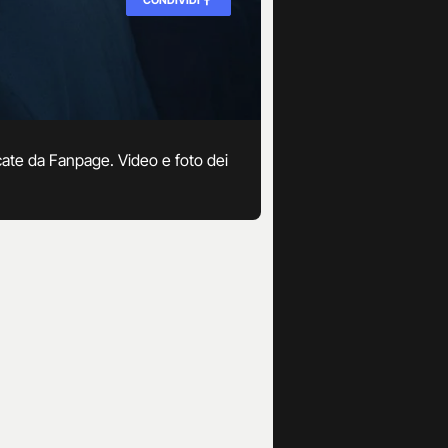
ificate da Fanpage. Video e foto dei