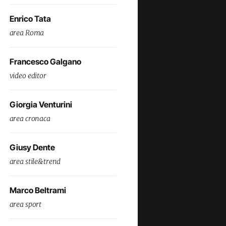
Enrico Tata
area Roma
Francesco Galgano
video editor
Giorgia Venturini
area cronaca
Giusy Dente
area stile&trend
Marco Beltrami
area sport