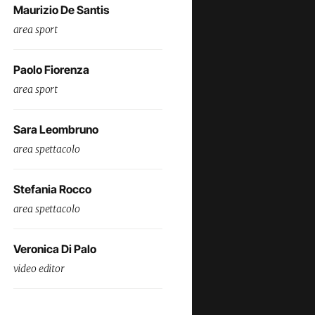
Maurizio De Santis
area sport
Paolo Fiorenza
area sport
Sara Leombruno
area spettacolo
Stefania Rocco
area spettacolo
Veronica Di Palo
video editor