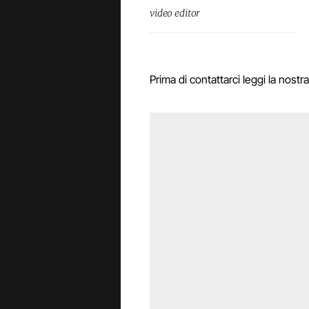
video editor
Prima di contattarci leggi la nostr