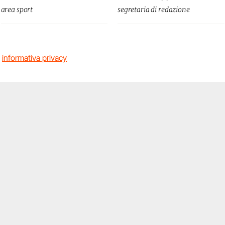
area sport
segretaria di redazione
a
informativa privacy