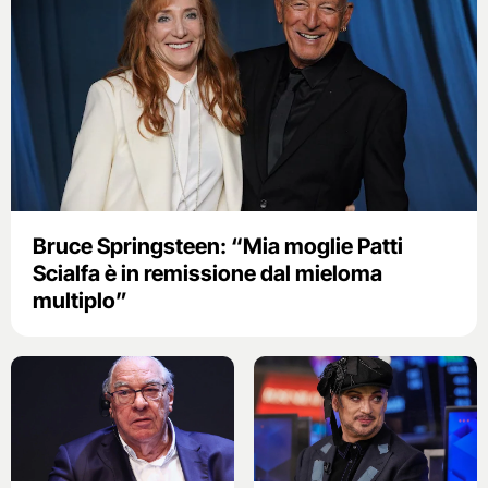
Bruce Springsteen: “Mia moglie Patti
Scialfa è in remissione dal mieloma
multiplo”