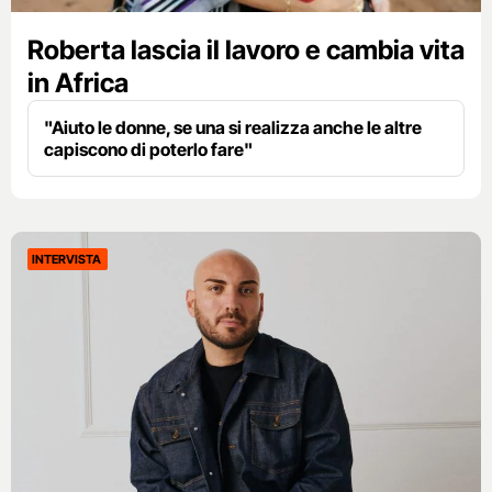
Roberta lascia il lavoro e cambia vita
in Africa
"Aiuto le donne, se una si realizza anche le altre
capiscono di poterlo fare"
INTERVISTA