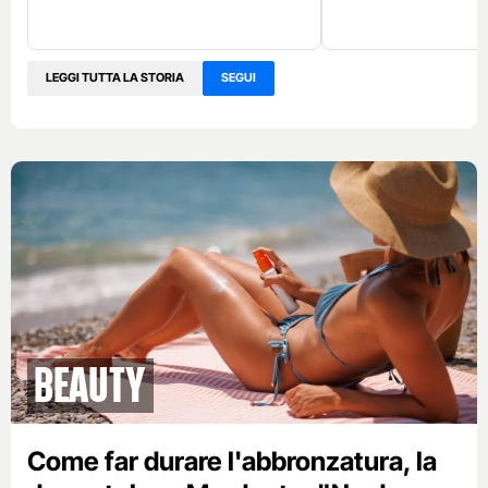
LEGGI TUTTA LA STORIA
SEGUI
Beauty
Come far durare l'abbronzatura, la