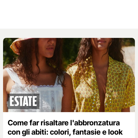
Estate
Come far risaltare l'abbronzatura
con gli abiti: colori, fantasie e look