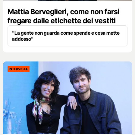
Mattia Berveglieri, come non farsi
fregare dalle etichette dei vestiti
"La gente non guarda come spende e cosa mette
addosso"
INTERVISTA