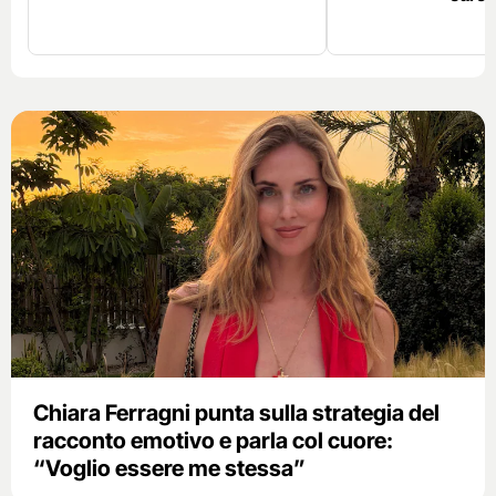
Chiara Ferragni punta sulla strategia del
racconto emotivo e parla col cuore:
“Voglio essere me stessa”