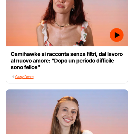
Camihawke si racconta senza filtri, dal lavoro
al nuovo amore: "Dopo un periodo difficile
sono felice"
di
Giusy Dente