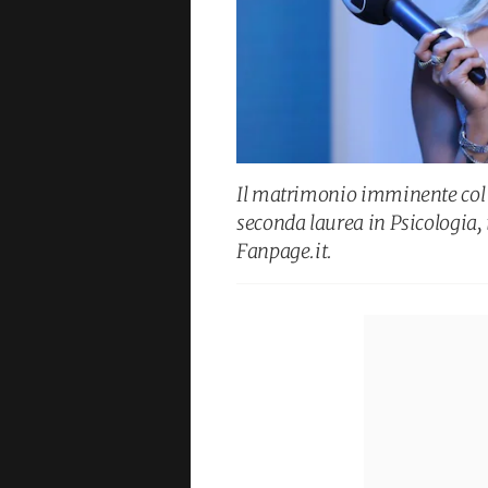
Il matrimonio imminente col
seconda laurea in Psicologia, 
Fanpage.it.