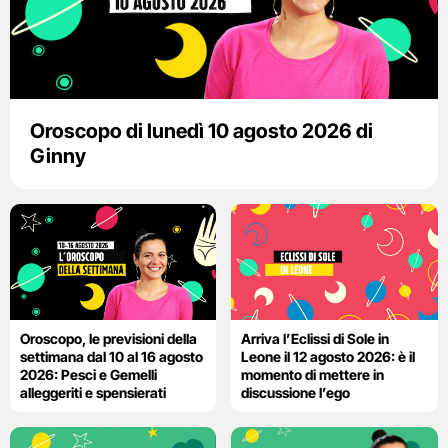
Oroscopo di lunedì 10 agosto 2026 di
Ginny
Oroscopo, le previsioni della
Arriva l’Eclissi di Sole in
settimana dal 10 al 16 agosto
Leone il 12 agosto 2026: è il
2026: Pesci e Gemelli
momento di mettere in
alleggeriti e spensierati
discussione l’ego