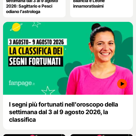
settimana dal 3 al 9 agosto
Bilancia e Leone
2026: Sagittario e Pesci
innamoratissimi
odiano l’astrologa
I segni più fortunati nell'oroscopo della
settimana dal 3 al 9 agosto 2026, la
classifica