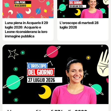
Luna piena in Acquario il 29
L’oroscopo di martedì 28
luglio 2026: Acquario e
luglio 2026
Leone riconsiderano la loro
immagine pubblica