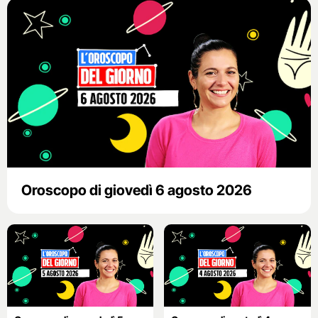
Oroscopo di giovedì 6 agosto 2026