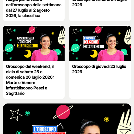
nell'oroscopo della settimana
2026
dal 27 luglio al 2 agosto
2026, la classifica
Oroscopo del weekend, il
Oroscopo di giovedì 23 luglio
cielo di sabato 25 e
2026
domenica 26 luglio 2026:
Marte e Venere
infastidiscono Pesci e
Sagittario