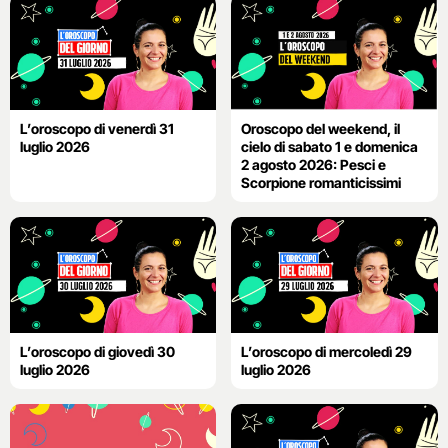
L’oroscopo di venerdì 31
Oroscopo del weekend, il
luglio 2026
cielo di sabato 1 e domenica
2 agosto 2026: Pesci e
Scorpione romanticissimi
L’oroscopo di giovedì 30
L’oroscopo di mercoledì 29
luglio 2026
luglio 2026