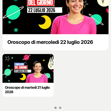
Oroscopo di mercoledì 22 luglio 2026
Oroscopo di martedì 21 luglio
2026