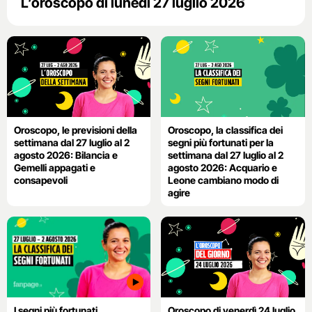
L’oroscopo di lunedì 27 luglio 2026
Oroscopo, le previsioni della
Oroscopo, la classifica dei
settimana dal 27 luglio al 2
segni più fortunati per la
agosto 2026: Bilancia e
settimana dal 27 luglio al 2
Gemelli appagati e
agosto 2026: Acquario e
consapevoli
Leone cambiano modo di
agire
I segni più fortunati
Oroscopo di venerdì 24 luglio