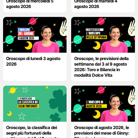
Oroscopo di mercoledì 5
Oroscopo di martedì 4
agosto 2026
agosto 2026
Oroscopo di lunedì 3 agosto
Oroscopo, le previsioni della
2026
settimana dal 3 al 9 agosto
2026: Toro e Bilancia in
modalità Dolce Vita
Oroscopo, la classifica dei
Oroscopo di agosto 2026, le
segni più fortunati della
previsioni del mese di Ginny: