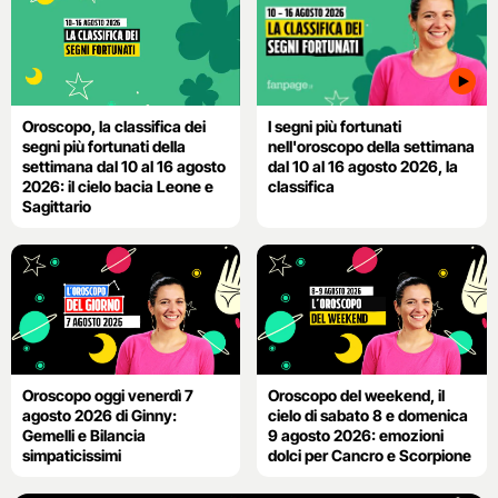
Oroscopo, la classifica dei
I segni più fortunati
segni più fortunati della
nell'oroscopo della settimana
settimana dal 10 al 16 agosto
dal 10 al 16 agosto 2026, la
2026: il cielo bacia Leone e
classifica
Sagittario
Oroscopo oggi venerdì 7
Oroscopo del weekend, il
agosto 2026 di Ginny:
cielo di sabato 8 e domenica
Gemelli e Bilancia
9 agosto 2026: emozioni
simpaticissimi
dolci per Cancro e Scorpione