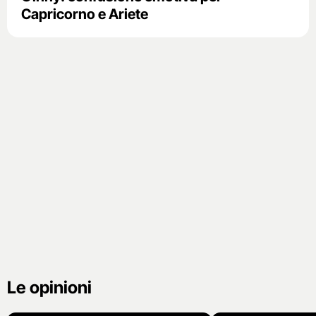
Capricorno e Ariete
Le opinioni