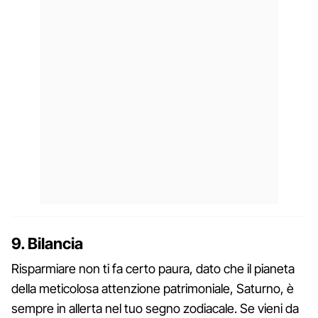
9. Bilancia
Risparmiare non ti fa certo paura, dato che il pianeta
della meticolosa attenzione patrimoniale, Saturno, è
sempre in allerta nel tuo segno zodiacale. Se vieni da