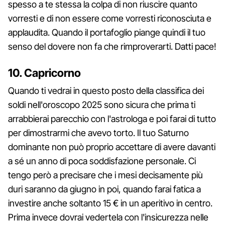
spesso a te stessa la colpa di non riuscire quanto
vorresti e di non essere come vorresti riconosciuta e
applaudita. Quando il portafoglio piange quindi il tuo
senso del dovere non fa che rimproverarti. Datti pace!
10. Capricorno
Quando ti vedrai in questo posto della classifica dei
soldi nell'oroscopo 2025 sono sicura che prima ti
arrabbierai parecchio con l'astrologa e poi farai di tutto
per dimostrarmi che avevo torto. Il tuo Saturno
dominante non può proprio accettare di avere davanti
a sé un anno di poca soddisfazione personale. Ci
tengo però a precisare che i mesi decisamente più
duri saranno da giugno in poi, quando farai fatica a
investire anche soltanto 15 € in un aperitivo in centro.
Prima invece dovrai vedertela con l'insicurezza nelle