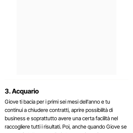
3. Acquario
Giove ti bacia per i primi sei mesi dell'anno e tu
continui a chiudere contratti, aprire possibilità di
business e soprattutto avere una certa facilità nel
raccogliere tutti i risultati. Poi, anche quando Giove se