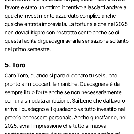
favore è stato un ottimo incentivo a lasciarti andare a
qualche investimento azzardato complice anche
qualche entrata imprevista. La fortuna è che nel 2025
non dovrai litigare con l'estratto conto anche se di
questa facilità di guadagni avrai la sensazione soltanto
nel primo semestre.
5. Toro
Caro Toro, quando si parla di denaro tu sei subito
pronto a rimboccarti le maniche. Guadagnare è da
sempre il tuo forte anche se non necessariamente
con una smodata ambizione. Sai bene che dal lavoro
arriva il guadagno e il guadagno va tutto investito nel
proprio benessere personale. Anche quest'anno, nel
2025, avrai l'impressione che tutto si muova