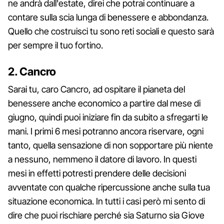
ne andrà dall'estate, direi che potrai continuare a
contare sulla scia lunga di benessere e abbondanza.
Quello che costruisci tu sono reti sociali e questo sarà
per sempre il tuo fortino.
2. Cancro
Sarai tu, caro Cancro, ad ospitare il pianeta del
benessere anche economico a partire dal mese di
giugno, quindi puoi iniziare fin da subito a sfregarti le
mani. I primi 6 mesi potranno ancora riservare, ogni
tanto, quella sensazione di non sopportare più niente
a nessuno, nemmeno il datore di lavoro. In questi
mesi in effetti potresti prendere delle decisioni
avventate con qualche ripercussione anche sulla tua
situazione economica. In tutti i casi però mi sento di
dire che puoi rischiare perché sia Saturno sia Giove