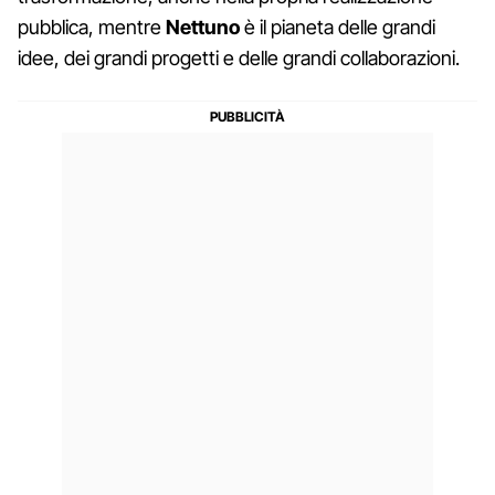
pubblica, mentre
Nettuno
è il pianeta delle grandi
idee, dei grandi progetti e delle grandi collaborazioni.