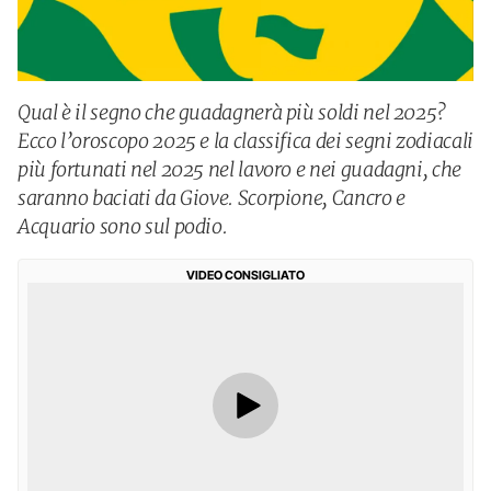
Qual è il segno che guadagnerà più soldi nel 2025?
Ecco l’oroscopo 2025 e la classifica dei segni zodiacali
più fortunati nel 2025 nel lavoro e nei guadagni, che
saranno baciati da Giove. Scorpione, Cancro e
Acquario sono sul podio.
VIDEO CONSIGLIATO