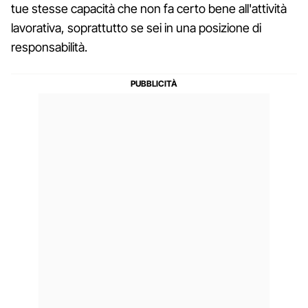
tue stesse capacità che non fa certo bene all'attività
lavorativa, soprattutto se sei in una posizione di
responsabilità.