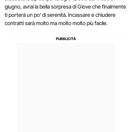
giugno, avrai la bella sorpresa di Giove che finalmente
ti porterà un po' di serenità. Incassare e chiudere
contratti sarà molto ma molto molto più facile.