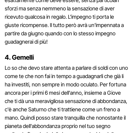
esattamente come deve essere, senza particolari
sforzi ma senza nemmeno la sensazione di aver
ricevuto qualcosa in regalo. L'impegno ti porta le
giuste ricompense. Il tutto però avrà un'impennata a
partire da giugno quando con lo stesso impegno
guadagnerai di più!
4. Gemelli
Lo so che devo stare attenta a parlare di soldi con uno
come te che non fai in tempo a guadagnarli che già li
ha investiti, non sempre in modo oculato. Per fortuna
ancora per i primi 6 mesi dell'anno, insieme a Giove
che ti dà una meravigliosa sensazione di abbondanza,
c'è anche Saturno che ti trattiene come un freno a
mano. Quindi posso stare tranquilla che nonostante il
pianeta dell'abbondanza proprio nel tuo segno