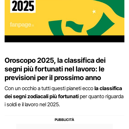
Oroscopo 2025, la classifica dei
segni più fortunati nel lavoro: le
previsioni per il prossimo anno
Con un occhio a tutti questi pianeti ecco
la classifica
dei segni zodiacali più fortunati
per quanto riguarda
i soldi e il lavoro nel 2025.