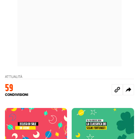
ATTUALITÀ
59
CONDIVISIONI