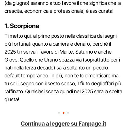
(da giugno) saranno a tuo favore il che significa che la
crescita, economica e professionale, è assicurata!
1. Scorpione
Ti metto qui, al primo posto nella classifica dei segni
più fortunati quanto a carriera e denaro, perché il
2025 ti riserva il favore di Marte, Saturno e anche
Giove. Quello che Urano spazza via (soprattutto per i
nati nella terza decade) sarà soltanto un piccolo
default temporaneo. In più, non te lo dimenticare mai,
tu sei il segno con il sesto senso, il fiuto degli affari più
raffinato. Qualsiasi scelta quindi nel 2025 sarà la scelta
giusta!
Continua a leggere su Fanpage.it