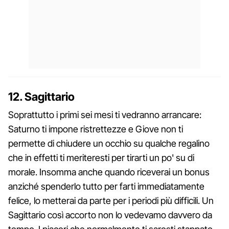
12. Sagittario
Soprattutto i primi sei mesi ti vedranno arrancare:
Saturno ti impone ristrettezze e Giove non ti
permette di chiudere un occhio su qualche regalino
che in effetti ti meriteresti per tirarti un po' su di
morale. Insomma anche quando riceverai un bonus
anziché spenderlo tutto per farti immediatamente
felice, lo metterai da parte per i periodi più difficili. Un
Sagittario così accorto non lo vedevamo davvero da