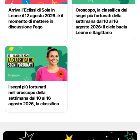
Arriva l’Eclissi di Sole in
Oroscopo, la classifica dei
Leone il 12 agosto 2026: è il
segni più fortunati della
momento di mettere in
settimana dal 10 al 16
discussione l’ego
agosto 2026: il cielo bacia
Leone e Sagittario
I segni più fortunati
nell'oroscopo della
settimana dal 10 al 16
agosto 2026, la classifica