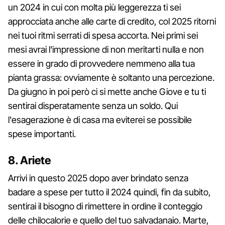
un 2024 in cui con molta più leggerezza ti sei
approcciata anche alle carte di credito, col 2025 ritorni
nei tuoi ritmi serrati di spesa accorta. Nei primi sei
mesi avrai l'impressione di non meritarti nulla e non
essere in grado di provvedere nemmeno alla tua
pianta grassa: ovviamente è soltanto una percezione.
Da giugno in poi però ci si mette anche Giove e tu ti
sentirai disperatamente senza un soldo. Qui
l'esagerazione è di casa ma eviterei se possibile
spese importanti.
8. Ariete
Arrivi in questo 2025 dopo aver brindato senza
badare a spese per tutto il 2024 quindi, fin da subito,
sentirai il bisogno di rimettere in ordine il conteggio
delle chilocalorie e quello del tuo salvadanaio. Marte,