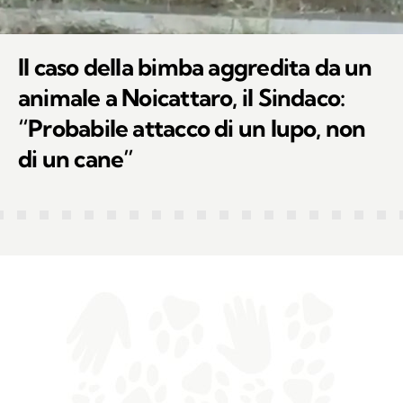
Il caso della bimba aggredita da un
animale a Noicattaro, il Sindaco:
“Probabile attacco di un lupo, non
di un cane”