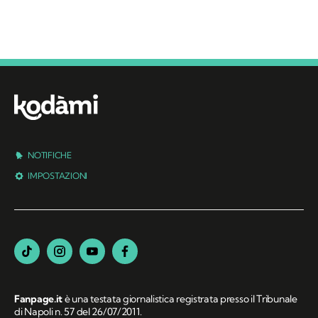
NOTIFICHE
IMPOSTAZIONI
Fanpage.it
è una testata giornalistica registrata presso il Tribunale
di Napoli n. 57 del 26/07/2011.