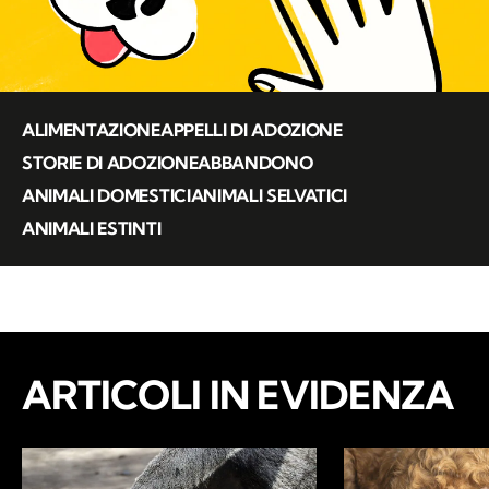
ALIMENTAZIONE
APPELLI DI ADOZIONE
STORIE DI ADOZIONE
ABBANDONO
ANIMALI DOMESTICI
ANIMALI SELVATICI
ANIMALI ESTINTI
ARTICOLI IN EVIDENZA