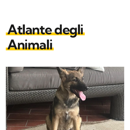
Atlante degli
Animali