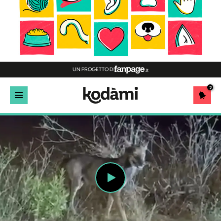
UN PROGETTO DI
2