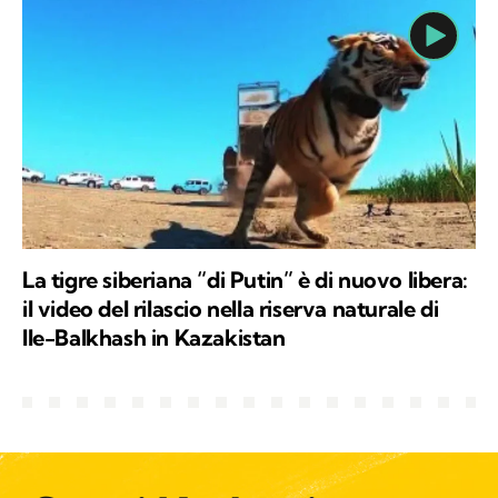
La tigre siberiana “di Putin” è di nuovo libera:
il video del rilascio nella riserva naturale di
Ile-Balkhash in Kazakistan