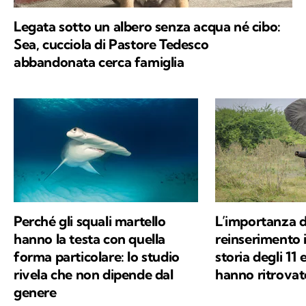
Legata sotto un albero senza acqua né cibo:
Sea, cucciola di Pastore Tedesco
abbandonata cerca famiglia
Perché gli squali martello
L’importanza d
hanno la testa con quella
reinserimento i
forma particolare: lo studio
storia degli 11 
rivela che non dipende dal
hanno ritrovato
genere