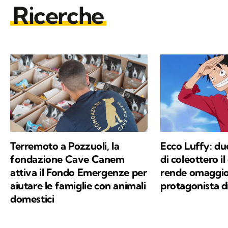
Ricerche
Terremoto a Pozzuoli, la
Ecco Luffy: du
fondazione Cave Canem
di coleottero i
attiva il Fondo Emergenze per
rende omaggio
aiutare le famiglie con animali
protagonista d
domestici