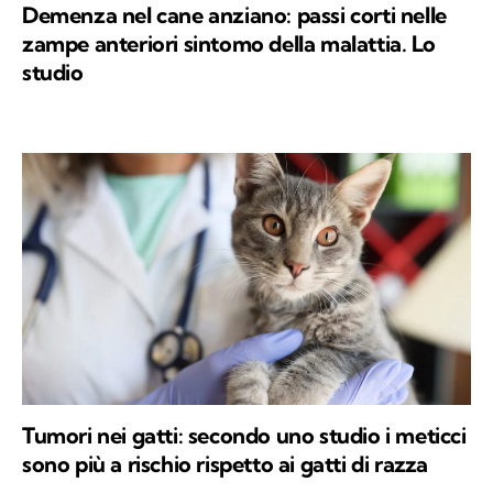
Demenza nel cane anziano: passi corti nelle
zampe anteriori sintomo della malattia. Lo
studio
Tumori nei gatti: secondo uno studio i meticci
sono più a rischio rispetto ai gatti di razza