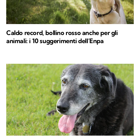
Caldo record, bollino rosso anche per gli
animali: i 10 suggerimenti dell’Enpa