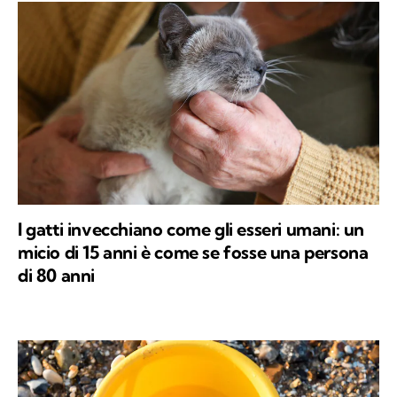
I gatti invecchiano come gli esseri umani: un
micio di 15 anni è come se fosse una persona
di 80 anni