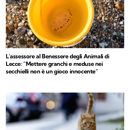
L’assessore al Benessere degli Animali di
Lecce: “Mettere granchi e meduse nei
secchielli non è un gioco innocente”