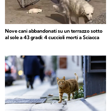
Nove cani abbandonati su un terrazzo sotto
al sole a 43 gradi: 4 cuccioli morti a Sciacca