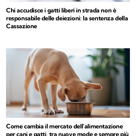
Chi accudisce i gatti liberi in strada non è
responsabile delle deiezioni: la sentenza della
Cassazione
Come cambia il mercato dell’alimentazione
per cani e gatti, tra nuove mode e sempre più