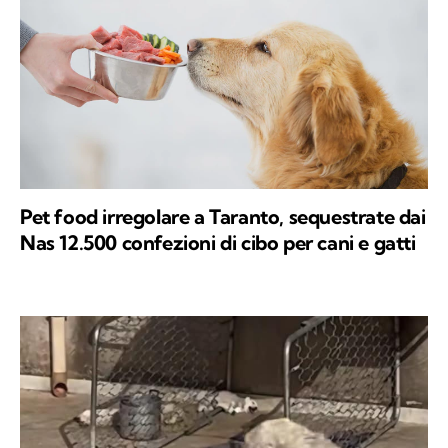
Pet food irregolare a Taranto, sequestrate dai
Nas 12.500 confezioni di cibo per cani e gatti