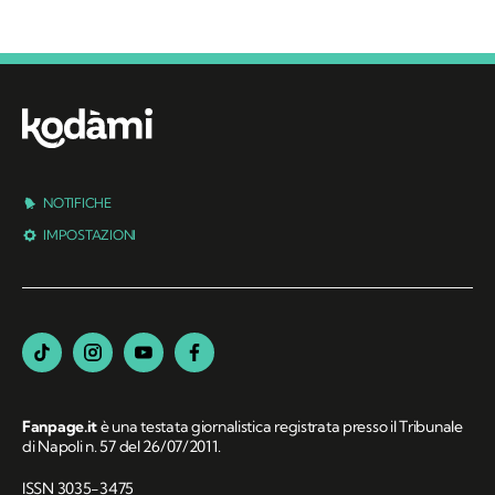
NOTIFICHE
IMPOSTAZIONI
Fanpage.it
è una testata giornalistica registrata presso il Tribunale
di Napoli n. 57 del 26/07/2011.
ISSN 3035-3475