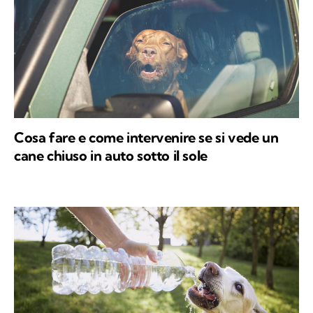
Cosa fare e come intervenire se si vede un
cane chiuso in auto sotto il sole