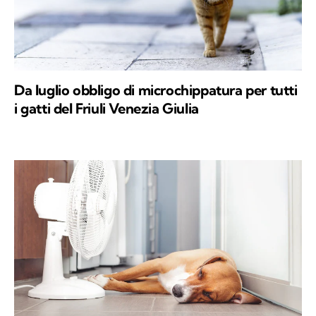
Da luglio obbligo di microchippatura per tutti
i gatti del Friuli Venezia Giulia