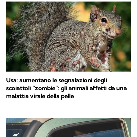
Usa: aumentano le segnalazioni degli
scoiattoli “zombie”: gli animali affetti da una
malattia virale della pelle