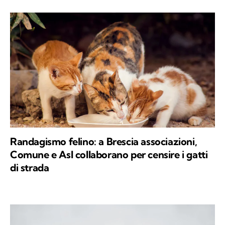
Randagismo felino: a Brescia associazioni,
Comune e Asl collaborano per censire i gatti
di strada