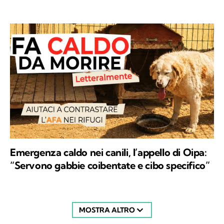
Emergenza caldo nei canili, l’appello di Oipa:
“Servono gabbie coibentate e cibo specifico”
MOSTRA ALTRO