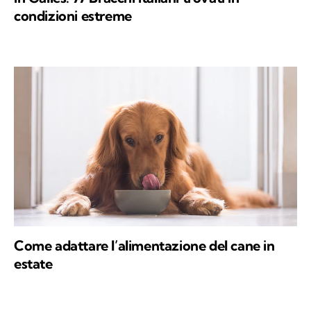
condizioni estreme
Come adattare l’alimentazione del cane in
estate