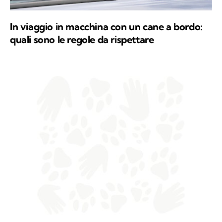
In viaggio in macchina con un cane a bordo:
quali sono le regole da rispettare