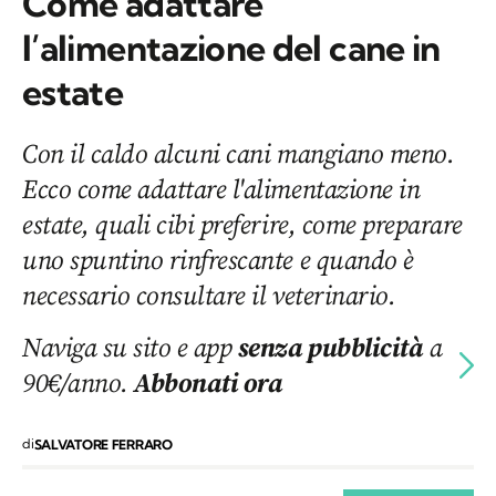
Come adattare
l’alimentazione del cane in
estate
Con il caldo alcuni cani mangiano meno.
Ecco come adattare l'alimentazione in
estate, quali cibi preferire, come preparare
uno spuntino rinfrescante e quando è
necessario consultare il veterinario.
Naviga su sito e app
senza pubblicità
a
90€/anno.
Abbonati ora
di
SALVATORE FERRARO