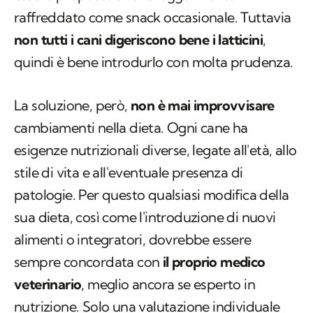
raffreddato come snack occasionale. Tuttavia
non tutti i cani digeriscono bene i latticini
,
quindi è bene introdurlo con molta prudenza.
La soluzione, però,
non è mai improvvisare
cambiamenti nella dieta. Ogni cane ha
esigenze nutrizionali diverse, legate all'età, allo
stile di vita e all'eventuale presenza di
patologie. Per questo qualsiasi modifica della
sua dieta, così come l'introduzione di nuovi
alimenti o integratori, dovrebbe essere
sempre concordata con
il proprio medico
veterinario
, meglio ancora se esperto in
nutrizione. Solo una valutazione individuale