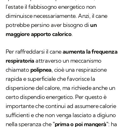
l'estate il fabbisogno energetico non
diminuisce necessariamente. Anzi, il cane
potrebbe persino aver bisogno di
un
maggiore apporto calorico
.
Per raffreddarsi il cane
aumenta la frequenza
respiratoria
attraverso un meccanismo
chiamato
polipnea
, cioè una respirazione
rapida e superficiale che favorisce la
dispersione del calore, ma richiede anche un
certo dispendio energetico. Per questo è
importante che continui ad assumere calorie
sufficienti e che non venga lasciato a digiuno
nella speranza che
"prima o poi mangerà"
: ha