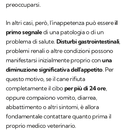
preoccuparsi.
In altri casi, però, l'inappetenza può essere
il
primo segnale
di una patologia o di un
problema di salute.
Disturbi gastrointestinali
,
problemi renali o altre condizioni possono
manifestarsi inizialmente proprio con
una
diminuzione significativa dell'appetito
. Per
questo motivo, se il cane rifiuta
completamente il cibo
per più di 24 ore
,
oppure compaiono vomito, diarrea,
abbattimento o altri sintomi, è allora
fondamentale contattare quanto prima il
proprio medico veterinario.