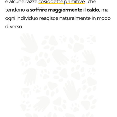
e alcune razze
cosiddette primitive
, che
tendono
a soffrire maggiormente il caldo
, ma
ogni individuo reagisce naturalmente in modo
diverso.