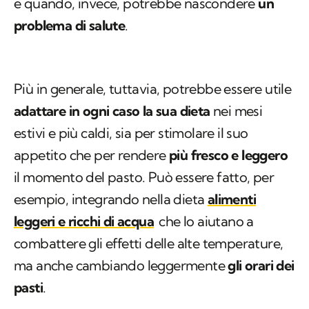
e quando, invece, potrebbe nascondere
un
problema di salute
.
Più in generale, tuttavia, potrebbe essere utile
adattare in ogni caso la sua dieta
nei mesi
estivi e più caldi, sia per stimolare il suo
appetito che per rendere
più fresco e leggero
il momento del pasto. Può essere fatto, per
esempio, integrando nella dieta
alimenti
leggeri
e ricchi di acqua
che lo aiutano a
combattere gli effetti delle alte temperature,
ma anche cambiando leggermente
gli orari dei
pasti
.