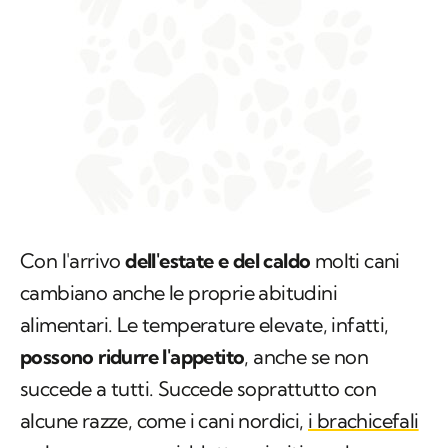
Con l'arrivo
dell'estate e del caldo
molti cani
cambiano anche le proprie abitudini
alimentari. Le temperature elevate, infatti,
possono ridurre l'appetito
, anche se non
succede a tutti. Succede soprattutto con
alcune razze, come i cani nordici,
i brachicefali