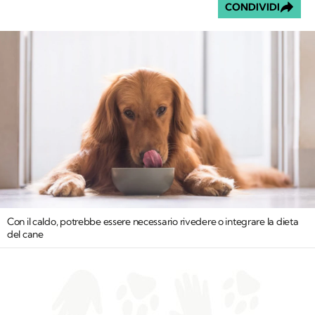
CONDIVIDI
Con il caldo, potrebbe essere necessario rivedere o integrare la dieta
del cane