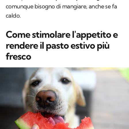
comunque bisogno di mangiare, anche se fa
caldo.
Come stimolare l'appetito e
rendere il pasto estivo più
fresco