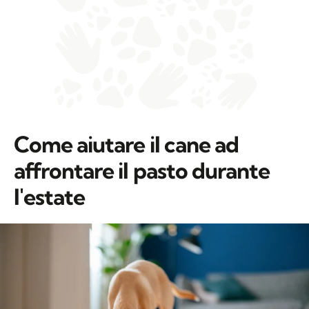
Come aiutare il cane ad
affrontare il pasto durante
l'estate