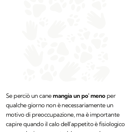
Se perciò un cane
mangia un po' meno
per
qualche giorno non è necessariamente un
motivo di preoccupazione, ma è importante
capire quando il calo dell'appetito è fisiologico