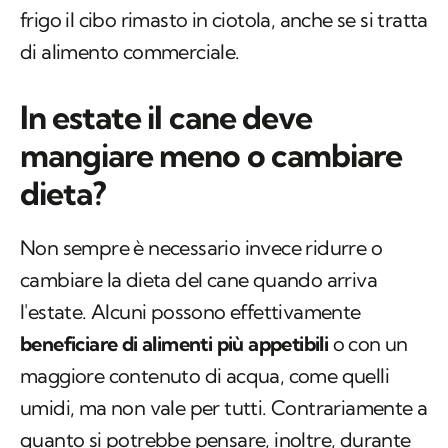
frigo il cibo rimasto in ciotola, anche se si tratta
di alimento commerciale.
In estate il cane deve
mangiare meno o cambiare
dieta?
Non sempre è necessario invece ridurre o
cambiare la dieta del cane quando arriva
l'estate. Alcuni possono effettivamente
beneficiare di alimenti più appetibili
o con un
maggiore contenuto di acqua, come quelli
umidi, ma non vale per tutti. Contrariamente a
quanto si potrebbe pensare, inoltre, durante