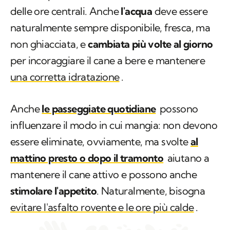
delle ore centrali. Anche
l'acqua
deve essere
naturalmente sempre disponibile, fresca, ma
non ghiacciata, e
cambiata più volte al giorno
per incoraggiare il cane a bere e mantenere
una corretta idratazione
.
Anche
le passeggiate quotidiane
possono
influenzare il modo in cui mangia: non devono
essere eliminate, ovviamente, ma svolte
al
mattino presto o dopo il tramonto
aiutano a
mantenere il cane attivo e possono anche
stimolare l'appetito
. Naturalmente, bisogna
evitare l'asfalto rovente e le ore più calde
.