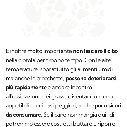
È inoltre molto importante
non lasciare il cibo
nella ciotola per troppo tempo. Con le alte
temperature, soprattutto gli alimenti umidi,
ma anche le crocchette,
possono deteriorarsi
più rapidamente
e andare incontro
all'ossidazione dei grassi, diventando meno
appetibili e, nei casi peggiori, anche
poco sicuri
da consumare
. Se il cane non mangia quindi,
potremmo essere costretti buttare o riporre in