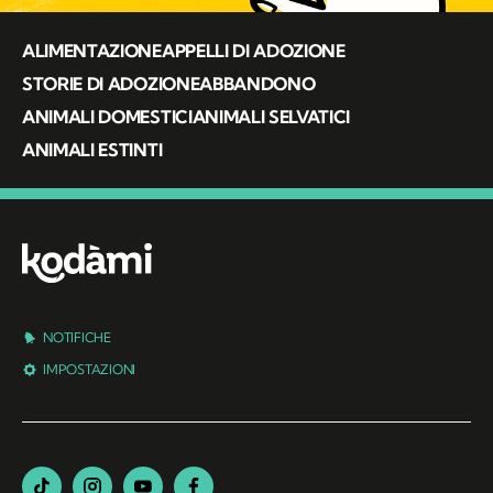
ALIMENTAZIONE
APPELLI DI ADOZIONE
STORIE DI ADOZIONE
ABBANDONO
ANIMALI DOMESTICI
ANIMALI SELVATICI
ANIMALI ESTINTI
NOTIFICHE
IMPOSTAZIONI