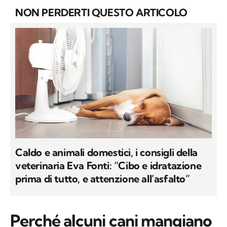
NON PERDERTI QUESTO ARTICOLO
Caldo e animali domestici, i consigli della
veterinaria Eva Fonti: “Cibo e idratazione
prima di tutto, e attenzione all’asfalto”
Perché alcuni cani mangiano