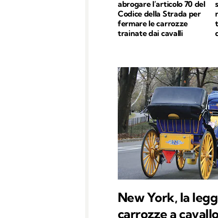
abrogare l’articolo 70 del
Codice della Strada per
fermare le carrozze
trainate dai cavalli
New York, la legg
carrozze a cavall