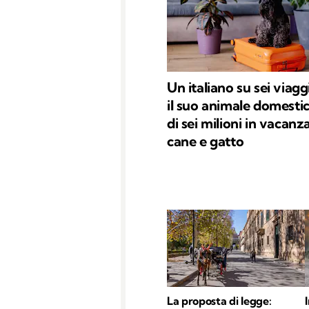
Un italiano su sei viagg
il suo animale domestic
di sei milioni in vacanz
cane e gatto
La proposta di legge: