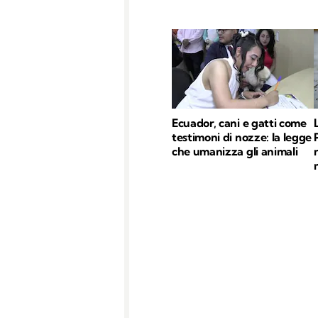
Ecuador, cani e gatti come
testimoni di nozze: la legge
che umanizza gli animali