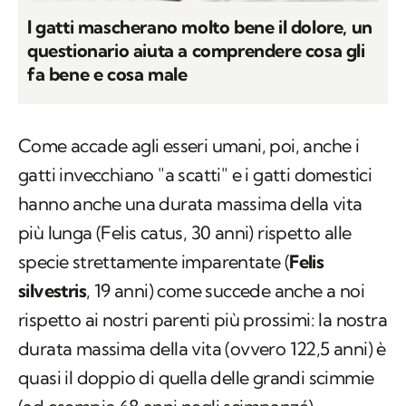
I gatti mascherano molto bene il dolore, un
questionario aiuta a comprendere cosa gli
fa bene e cosa male
Come accade agli esseri umani, poi, anche i
gatti invecchiano "a scatti" e i gatti domestici
hanno anche una durata massima della vita
più lunga (
Felis catus
, 30 anni) rispetto alle
specie strettamente imparentate (
Felis
silvestris
, 19 anni) come succede anche a noi
rispetto ai nostri parenti più prossimi: la nostra
durata massima della vita (ovvero 122,5 anni) è
quasi il doppio di quella delle grandi scimmie