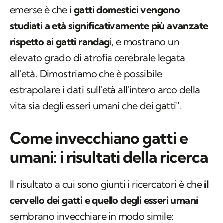
emerse è che
i gatti domestici vengono
studiati a età significativamente più avanzate
rispetto ai gatti randagi
, e mostrano un
elevato grado di atrofia cerebrale legata
all'età. Dimostriamo che è possibile
estrapolare i dati sull'età all'intero arco della
vita sia degli esseri umani che dei gatti".
Come invecchiano gatti e
umani: i risultati della ricerca
Il risultato a cui sono giunti i ricercatori è che
il
cervello dei gatti e quello degli esseri umani
sembrano invecchiare in modo simile: