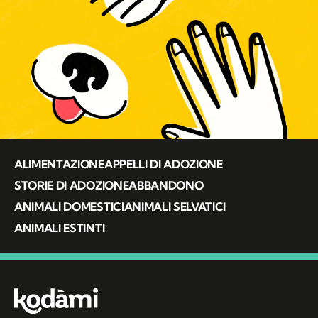
ALIMENTAZIONE
APPELLI DI ADOZIONE
STORIE DI ADOZIONE
ABBANDONO
ANIMALI DOMESTICI
ANIMALI SELVATICI
ANIMALI ESTINTI