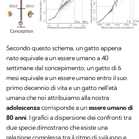
Secondo questo schema, un gatto appena
nato equivale a un essere umano a 40
settimane dal concepimento; un gatto di 6
mesi equivale a un essere umano entro il suo
primo decennio di vita e un gatto nell'età
umana che noi attribuiamo alla nostra
adolescenza
corrisponde a un
essere umano di
80 anni
. I grafici a dispersione dei confronti tra
due specie dimostrano che esiste una
relazione complessa tra il ritmo di sviluppo e