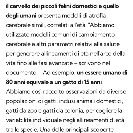
il cervello dei piccoli felini domestici e quello
degli umani
presenta modelli di atrofia
cerebrale simili, correlati all'età. "Abbiamo
utilizzato modelli comuni di cambiamento
cerebrale e altri parametri relativi alla salute
per generare allineamenti di età nell'arco della
vita fino alle fasi avanzate – scrivono nel
documento – Ad esempio,
un essere umano di
80 anni equivale a un gatto di 15 anni
.
Abbiamo così raccolto osservazioni da diverse
popolazioni di gatti, inclusi animali domestici,
gatti da zoo e gatti da colonia, per cogliere la
variabilità individuale negli allineamenti di età
tra le specie. Una delle principali scoperte