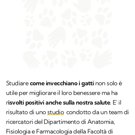
Studiare
come invecchiano i gatti
non solo è
utile per migliorare il loro benessere ma ha
r
isvolti positivi anche sulla nostra salute
. E' il
risultato di uno
studio
condotto da un team di
ricercatori del Dipartimento di Anatomia,
Fisiologia e Farmacologia della Facoltà di