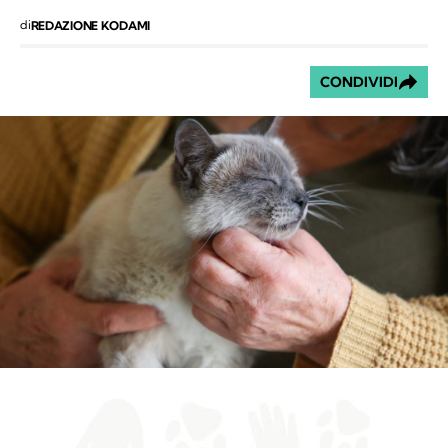
di
REDAZIONE KODAMI
CONDIVIDI