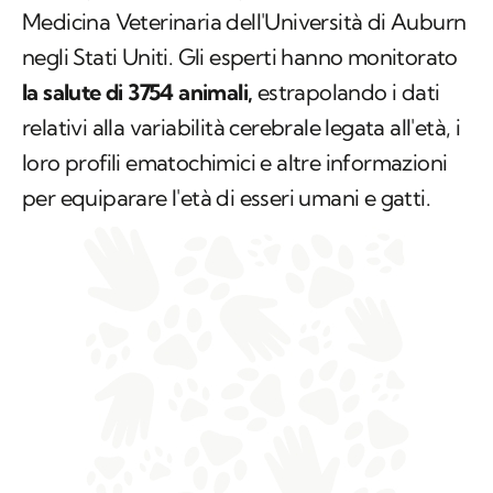
Medicina Veterinaria dell'Università di Auburn
negli Stati Uniti. Gli esperti hanno monitorato
la salute di 3754 animali,
estrapolando i dati
relativi alla variabilità cerebrale legata all'età, i
loro profili ematochimici e altre informazioni
per equiparare l'età di esseri umani e gatti.