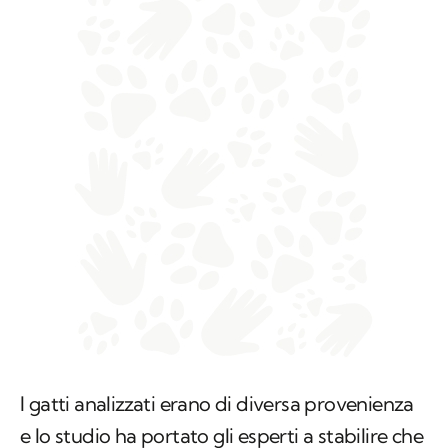
I gatti analizzati erano di diversa provenienza
e lo studio ha portato gli esperti a stabilire che