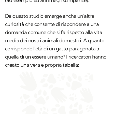
(ad esempio 68 anni negli scimpanzé).
Da questo studio emerge anche un'altra
curiosità che consente di rispondere a una
domanda comune che si fa rispetto alla vita
media dei nostri animali domestici. A quanto
corrisponde l'età di un gatto paragonata a
quella di un essere umano? I ricercatori hanno
creato una vera e propria tabella: