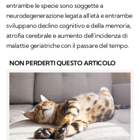
entrambe le specie sono soggette a
neurodegenerazione legata all'età e entrambe
sviluppano declino cognitivo e della memoria,
atrofia cerebrale e aumento dell'incidenza di
malattie geriatriche con il passare del tempo.
NON PERDERTI QUESTO ARTICOLO