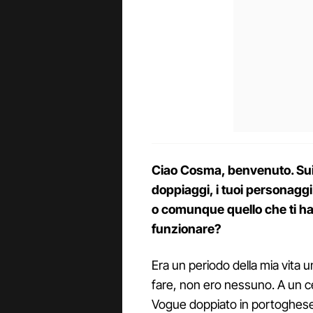
Ciao Cosma, benvenuto. Sui 
doppiaggi, i tuoi personaggi. 
o comunque quello che ti ha 
funzionare?
Era un periodo della mia vita
fare, non ero nessuno. A un c
Vogue doppiato in portoghese,