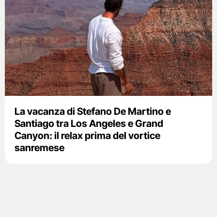
La vacanza di Stefano De Martino e
Santiago tra Los Angeles e Grand
Canyon: il relax prima del vortice
sanremese