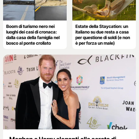
Boom di turismo nero nei
Estate della Staycation: un
luoghi dei casi di cronaca:
italiano su due resta a casa
dalla casa della famiglia nel
per questione di soldi (e non
bosco al ponte crollato
è per forza un male)