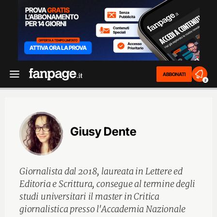
ABBONATI
2
Giusy Dente
Giornalista dal 2018, laureata in Lettere ed
Editoria e Scrittura, consegue al termine degli
studi universitari il master in Critica
giornalistica presso l'Accademia Nazionale