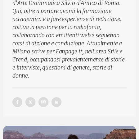
d'Arte Drammatica Silvio d'Amico di Roma.
Qui, oltre a portare avanti la formazione
accademica e a fare esperienze di redazione,
coltiva la passione per la radiofonia,
collaborando con emittenti web e seguendo
corsi di dizione e conduzione. Attualmente a
Milano scrive per Fanpage.it, nell'area Stile e
Trend, occupandosi prevalentemente di storie
e interviste, questioni di genere, storie di
donne.