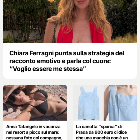
Chiara Ferragni punta sulla strategia del
racconto emotivo e parla col cuore:
“Voglio essere me stessa”
Anna Tatangelo in vacanza
La canotta “sporca” di
nel resort a picco sul mare:
Prada da 900 euro ci dice
nessuna foto col compagno,
che una macchia non è un