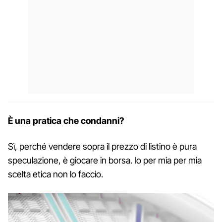
È una pratica che condanni?
Sì, perché vendere sopra il prezzo di listino è pura
speculazione, è giocare in borsa. Io per mia per mia
scelta etica non lo faccio.