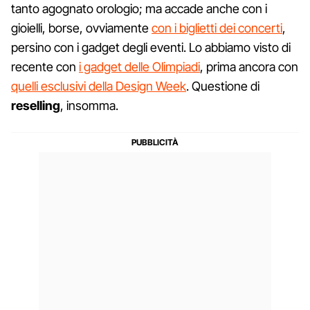
tanto agognato orologio; ma accade anche con i
gioielli, borse, ovviamente
con i biglietti dei concerti
,
persino con i gadget degli eventi. Lo abbiamo visto di
recente con
i gadget delle Olimpiadi
, prima ancora con
quelli esclusivi della Design Week
. Questione di
reselling
, insomma.