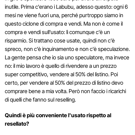
inutile. Prima c'erano i Labubu, adesso questo: ogni 6
mesi ne viene fuori una, perché purtroppo siamo in
questo ciclone di compra e vendi. Ma non è come il
compra e vendi sull'usato: lì comunque c'è un
risparmio. Si trattano cose usate, quindi non c'è
spreco, non c'è inquinamento e non c'è speculazione.
La gente pensa che io sia uno speculatore, ma invece
no: il mio lavoro è quello di rivendere a un prezzo
super competitivo, vendere al 50% del listino. Poi
certo, per vendere al 50% del prezzo di listino devo
comprare bene a mia volta. Però non faccio i ricarichi
di quelli che fanno sul reselling.
Quindi è più conveniente l'usato rispetto al
resellato?