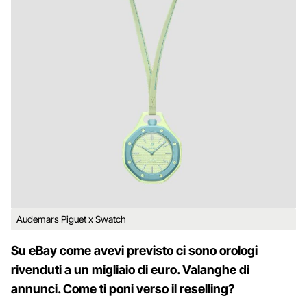
Audemars Piguet x Swatch
Su eBay come avevi previsto ci sono orologi
rivenduti a un migliaio di euro. Valanghe di
annunci. Come ti poni verso il reselling?