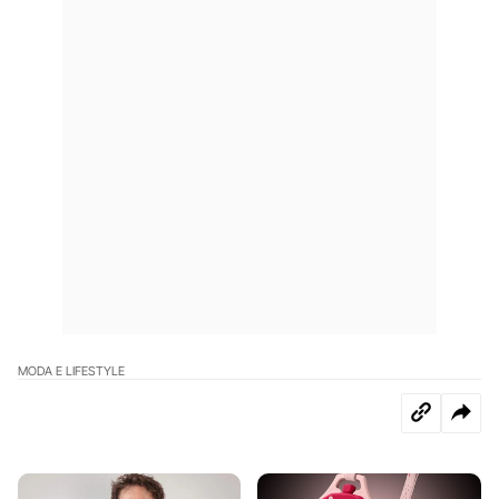
MODA E LIFESTYLE