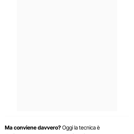
Ma conviene davvero?
Oggi la tecnica è