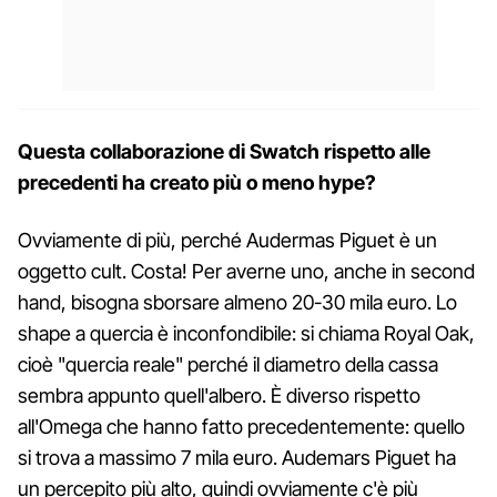
Questa collaborazione di Swatch rispetto alle
precedenti ha creato più o meno hype?
Ovviamente di più, perché Audermas Piguet è un
oggetto cult. Costa! Per averne uno, anche in second
hand, bisogna sborsare almeno 20-30 mila euro. Lo
shape a quercia è inconfondibile: si chiama Royal Oak,
cioè "quercia reale" perché il diametro della cassa
sembra appunto quell'albero. È diverso rispetto
all'Omega che hanno fatto precedentemente: quello
si trova a massimo 7 mila euro. Audemars Piguet ha
un percepito più alto, quindi ovviamente c'è più