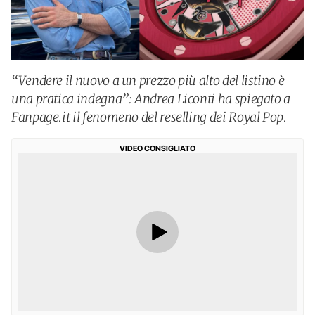
“Vendere il nuovo a un prezzo più alto del listino è
una pratica indegna”: Andrea Liconti ha spiegato a
Fanpage.it il fenomeno del reselling dei Royal Pop.
VIDEO CONSIGLIATO