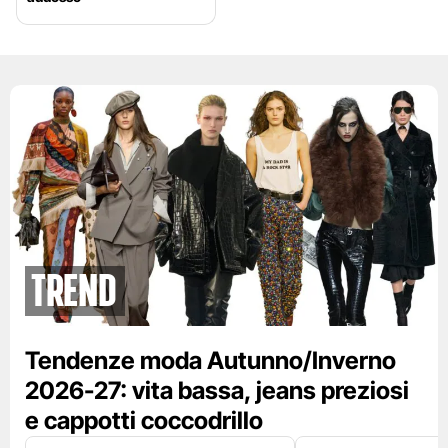
Trend
Tendenze moda Autunno/Inverno
2026-27: vita bassa, jeans preziosi
e cappotti coccodrillo