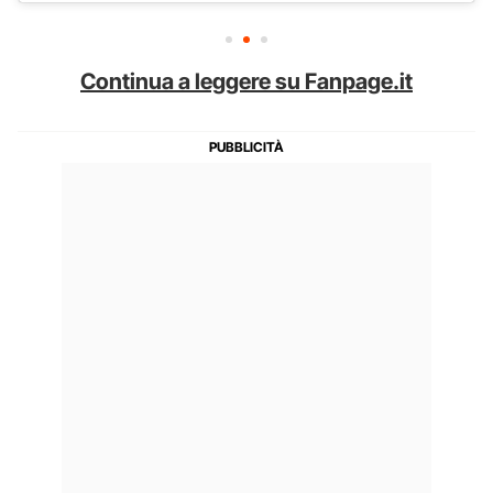
Continua a leggere su Fanpage.it