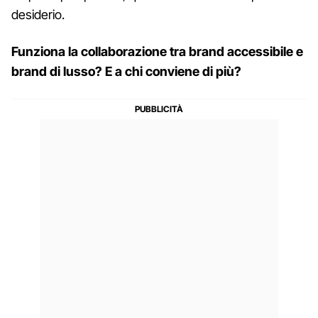
desiderio.
Funziona la collaborazione tra brand accessibile e
brand di lusso? E a chi conviene di più?