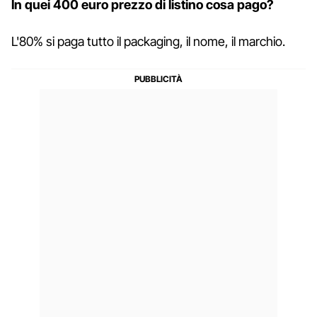
In quei 400 euro prezzo di listino cosa pago?
L'80% si paga tutto il packaging, il nome, il marchio.