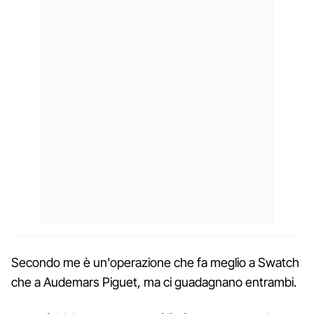
Secondo me è un'operazione che fa meglio a Swatch
che a Audemars Piguet, ma ci guadagnano entrambi.