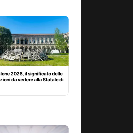
lone 2026, il significato delle
azioni da vedere alla Statale di