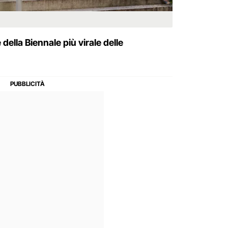
della Biennale più virale delle