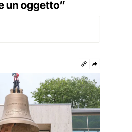
re un oggetto”