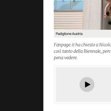
Padiglione Austria
Fanpage.it ha chiesto a Nicol
così tanto della Biennale, perc
pena vedere.