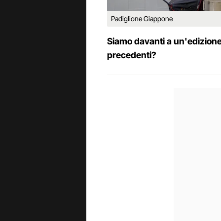
Padiglione Giappone
Siamo davanti a un'edizione 
precedenti?