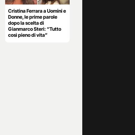
Cristina Ferrara a Uomini e
Donne, le prime parole
dopo la scelta di
Gianmarco Steri: “Tutto
così pieno di vita”