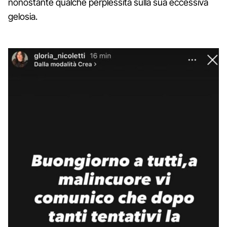
nonostante qualche perplessità sulla sua eccessiva
gelosia.