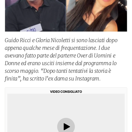
Guido Ricci e Gloria Nicoletti si sono lasciati dopo
appena qualche mese di frequentazione. I due
avevano fatto parte del parterre Over di Uomini e
Donne ed erano usciti insieme dal programma lo
scorso maggio. “Dopo tanti tentativi la storia è
finita”, ha scritto l’ex dama su Instagram.
VIDEO CONSIGLIATO