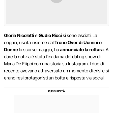
Gloria
Nicoletti
e
Gudio
Ricci
si sono lasciati. La
coppia, uscita insieme dal
Trono Over di Uomini e
Donne
lo scorso maggio, ha
annunciato la rottura
. A
dare la notizia è stata l'ex dama del dating show di
Maria De Filippi con una storia su Instagram. I due di
recente avevano attraversato un momento di crisi e si
erano resi protagonisti un botta e risposta via social.