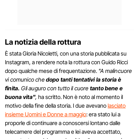
La notizia della rottura
È stata Gloria Nicoletti, con una storia pubblicata su
Instagram, a rendere nota la rottura con Guido Ricci
dopo qualche mese di frequentazione.
"A malincuore
vi comunico che
dopo tanti tentativi la storia è
finita.
Gli auguro con tutto il cuore
tanto bene e
buona vita"
,
ha scritto. Non è noto al momento il
motivo della fine della storia. I due avevano
lasciato
insieme Uomini e Donne a maggio
: era stato lui a
proporle di continuare a conoscersi lontano dalle
telecamere del programma e lei aveva accettato,