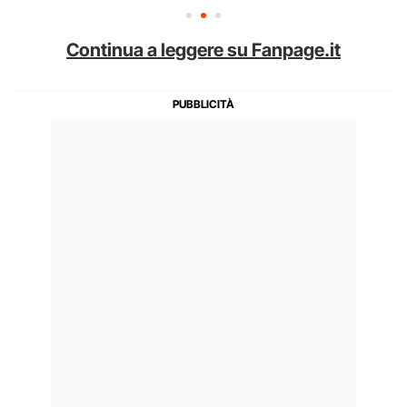
Continua a leggere su Fanpage.it