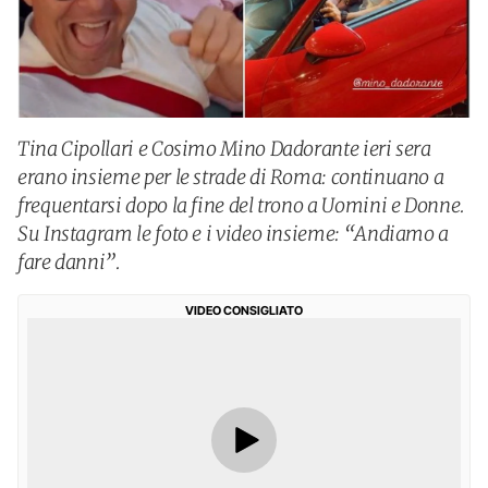
Tina Cipollari e Cosimo Mino Dadorante ieri sera
erano insieme per le strade di Roma: continuano a
frequentarsi dopo la fine del trono a Uomini e Donne.
Su Instagram le foto e i video insieme: “Andiamo a
fare danni”.
VIDEO CONSIGLIATO