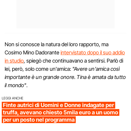
Non si conosce la natura del loro rapporto, ma
Cosimo Mino Dadorante
intervistato dopo il suo addio
in studio
, spiegò che continuavano a sentirsi. Parlò di
lei, però, solo come un'amica:
"Avere un'amica così
importante è un grande onore. Tina è amata da tutto
il mondo"
.
LEGGI ANCHE
Finte autrici di Uomini e Donne indagate per
truffa, avevano chiesto 5mila euro a un uomo
per un posto nel programma