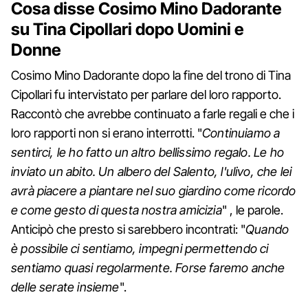
Cosa disse Cosimo Mino Dadorante
su Tina Cipollari dopo Uomini e
Donne
Cosimo Mino Dadorante dopo la fine del trono di Tina
Cipollari fu intervistato per parlare del loro rapporto.
Raccontò che avrebbe continuato a farle regali e che i
loro rapporti non si erano interrotti. "
Continuiamo a
sentirci, le ho fatto un altro bellissimo regalo. Le ho
inviato un abito. Un albero del Salento, l'ulivo, che lei
avrà piacere a piantare nel suo giardino come ricordo
e come gesto di questa nostra amicizia
" , le parole.
Anticipò che presto si sarebbero incontrati: "
Quando
è possibile ci sentiamo, impegni permettendo ci
sentiamo quasi regolarmente. Forse faremo anche
delle serate insieme
".