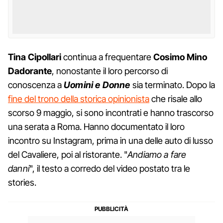
Tina Cipollari
continua a frequentare
Cosimo Mino
Dadorante
, nonostante il loro percorso di
conoscenza a
Uomini e Donne
sia terminato. Dopo la
fine del trono della storica opinionista
che risale allo
scorso 9 maggio, si sono incontrati e hanno trascorso
una serata a Roma. Hanno documentato il loro
incontro su Instagram, prima in una delle auto di lusso
del Cavaliere, poi al ristorante. "
Andiamo a fare
danni
", il testo a corredo del video postato tra le
stories.