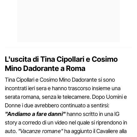
L'uscita di Tina Cipollari e Cosimo
Mino Dadorante a Roma
Tina Cipollari e Cosimo Mino Dadorante si sono
incontrati ieri sera e hanno trascorso insieme una
serata romana, senza le telecamere. Dopo Uomini e
Donne i due avrebbero continuato a sentirsi:
"Andiamo a fare danni"
hanno scritto in una IG
story a corredo di un video nel quale si riprendono in
auto.
"Vacanze romane"
ha aggiunto il Cavaliere alla