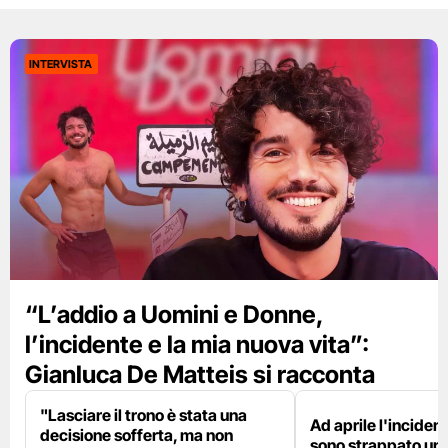
INTERVISTA
“L’addio a Uomini e Donne,
l’incidente e la mia nuova vita”:
Gianluca De Matteis si racconta
"Lasciare il trono è stata una
Ad aprile l'inciden
decisione sofferta, ma non
sono strappato un 