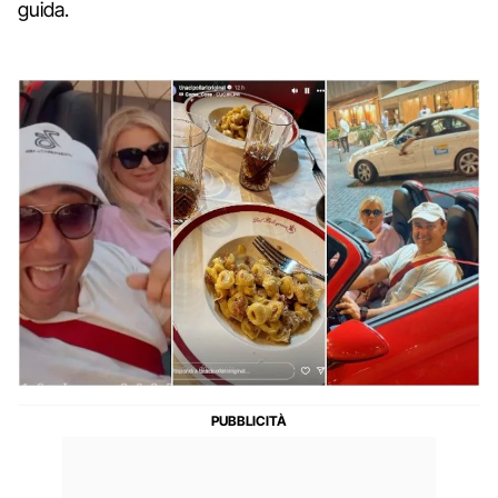
guida.