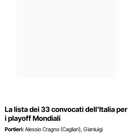
La lista dei 33 convocati dell'Italia per
i playoff Mondiali
Portieri:
Alessio Cragno (Cagliari), Gianluigi