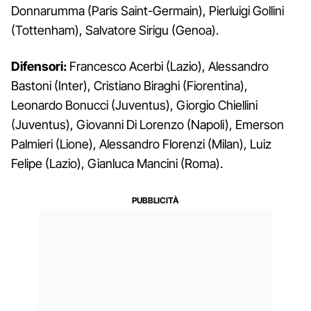
Donnarumma (Paris Saint-Germain), Pierluigi Gollini
(Tottenham), Salvatore Sirigu (Genoa).
Difensori:
Francesco Acerbi (Lazio), Alessandro
Bastoni (Inter), Cristiano Biraghi (Fiorentina),
Leonardo Bonucci (Juventus), Giorgio Chiellini
(Juventus), Giovanni Di Lorenzo (Napoli), Emerson
Palmieri (Lione), Alessandro Florenzi (Milan), Luiz
Felipe (Lazio), Gianluca Mancini (Roma).