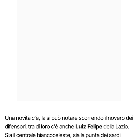
Una novità c'è, la si può notare scorrendo il novero dei
difensori: tra di loro c'è anche
Luiz Felipe
della Lazio.
Sia il centrale biancoceleste, sia la punta dei sardi