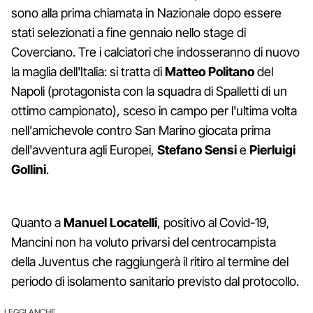
sono alla prima chiamata in Nazionale dopo essere
stati selezionati a fine gennaio nello stage di
Coverciano. Tre i calciatori che indosseranno di nuovo
la maglia dell'Italia: si tratta di
Matteo Politano
del
Napoli (protagonista con la squadra di Spalletti di un
ottimo campionato), sceso in campo per l'ultima volta
nell'amichevole contro San Marino giocata prima
dell'avventura agli Europei,
Stefano Sensi
e
Pierluigi
Gollini
.
Quanto a
Manuel Locatelli
, positivo al Covid-19,
Mancini non ha voluto privarsi del centrocampista
della Juventus che raggiungerà il ritiro al termine del
periodo di isolamento sanitario previsto dal protocollo.
LEGGI ANCHE