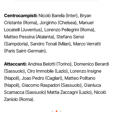
Centrocampisti:
Nicolò Barella (Inter), Bryan
Cristante (Roma), Jorginho (Chelsea), Manuel
Locatelli (Juventus), Lorenzo Pellegrini (Roma),
Matteo Pessina (Atalanta), Stefano Sensi
(Sampdoria), Sandro Tonali (Milan), Marco Verratti
(Paris Saint-Germain).
Attaccanti:
Andrea Belotti (Torino), Domenico Berardi
(Sassuolo), Ciro Immobile (Lazio), Lorenzo Insigne
(Napoli), Joao Pedro (Cagliari), Matteo Politano
(Napoli), Giacomo Raspadori (Sassuolo), Gianluca
Scamacca (Sassuolo) Mattia Zaccagni (Lazio), Nicolò
Zaniolo (Roma).