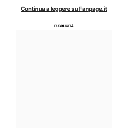
Continua a leggere su Fanpage.it