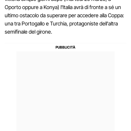
Oporto oppure a Konya) l'Italia avrà di fronte a sé un
ultimo ostacolo da superare per accedere alla Coppa:
una tra Portogallo e Turchia, protagoniste dell'altra
semifinale del girone.