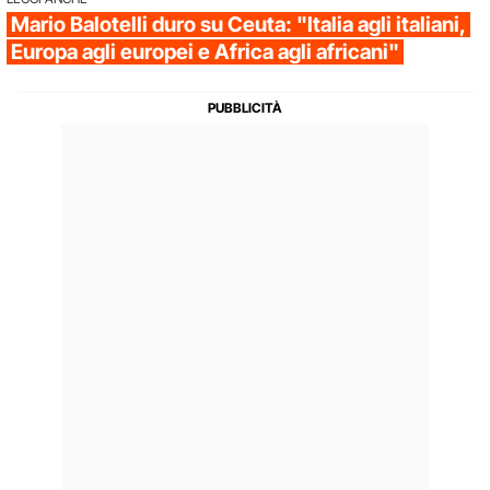
Mario Balotelli duro su Ceuta: "Italia agli italiani,
Europa agli europei e Africa agli africani"