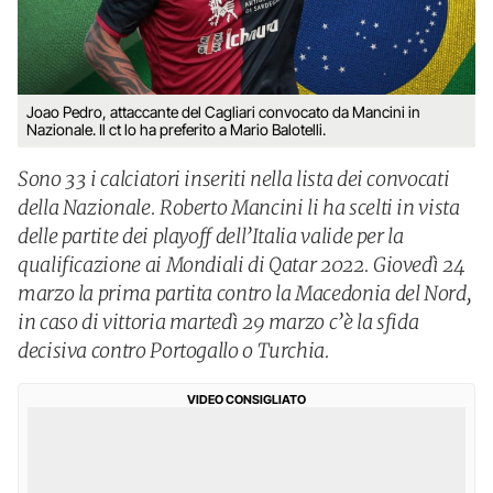
Joao Pedro, attaccante del Cagliari convocato da Mancini in
Nazionale. Il ct lo ha preferito a Mario Balotelli.
Sono 33 i calciatori inseriti nella lista dei convocati
della Nazionale. Roberto Mancini li ha scelti in vista
delle partite dei playoff dell’Italia valide per la
qualificazione ai Mondiali di Qatar 2022. Giovedì 24
marzo la prima partita contro la Macedonia del Nord,
in caso di vittoria martedì 29 marzo c’è la sfida
decisiva contro Portogallo o Turchia.
VIDEO CONSIGLIATO