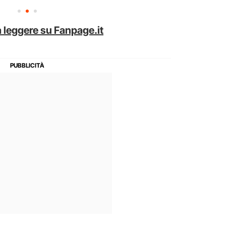
 leggere su Fanpage.it