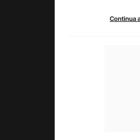
Continua a