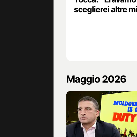
sceglierei altre mi
Maggio 2026