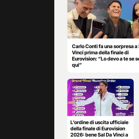
Carlo Conti fa una sorpresa a
Vinci prima della finale di
Eurovision: “Lo devo a te se 
qui”
L’ordine di uscita ufficiale
della finale di Eurovision
2026: bene Sal Da Vinci a