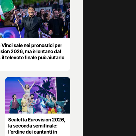
 Vinci sale nei pronostici per
ision 2026, ma è lontano dal
 il televoto finale può aiutarlo
Scaletta Eurovision 2026,
la seconda semifinale:
l’ordine dei cantanti in