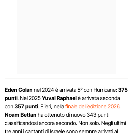
Eden Golan
nel 2024 è arrivata 5° con Hurricane:
375
punti
. Nel 2025
Yuval Raphael
è arrivata seconda
con
357 punti
. E ieri, nella
finale dell’edizione 2026
,
Noam Bettan
ha ottenuto di nuovo 343 punti
classificandosi ancora secondo. Non solo. Negli ultimi
tre anni i cantanti di Israele sono sempre arrivati al