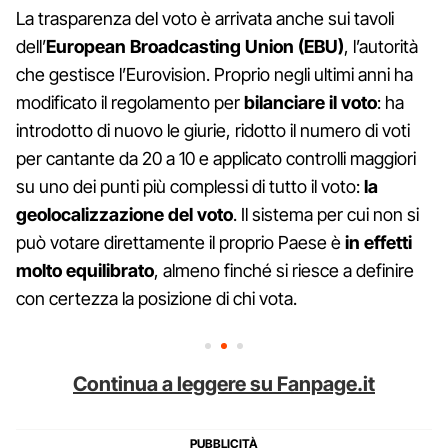
La trasparenza del voto è arrivata anche sui tavoli
dell’
European Broadcasting Union (EBU)
, l’autorità
che gestisce l’Eurovision. Proprio negli ultimi anni ha
modificato il regolamento per
bilanciare il voto
: ha
introdotto di nuovo le giurie, ridotto il numero di voti
per cantante da 20 a 10 e applicato controlli maggiori
su uno dei punti più complessi di tutto il voto:
la
geolocalizzazione del voto
. Il sistema per cui non si
può votare direttamente il proprio Paese è
in effetti
molto equilibrato
, almeno finché si riesce a definire
con certezza la posizione di chi vota.
Continua a leggere su Fanpage.it