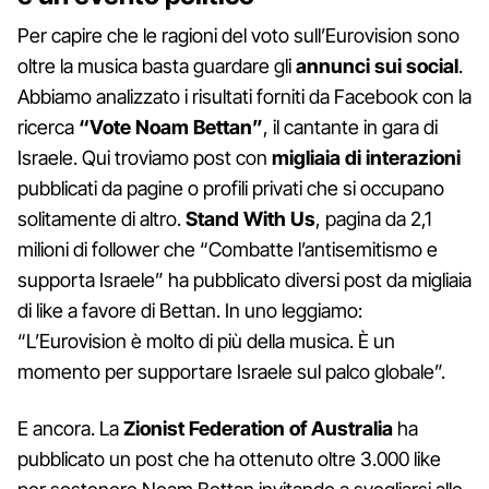
Per capire che le ragioni del voto sull’Eurovision sono
oltre la musica basta guardare gli
annunci sui social
.
Abbiamo analizzato i risultati forniti da Facebook con la
ricerca
“Vote Noam Bettan”
, il cantante in gara di
Israele. Qui troviamo post con
migliaia di interazioni
pubblicati da pagine o profili privati che si occupano
solitamente di altro.
Stand With Us
, pagina da 2,1
milioni di follower che “Combatte l’antisemitismo e
supporta Israele” ha pubblicato diversi post da migliaia
di like a favore di Bettan. In uno leggiamo:
“L’Eurovision è molto di più della musica. È un
momento per supportare Israele sul palco globale”.
E ancora. La
Zionist Federation of Australia
ha
pubblicato un post che ha ottenuto oltre 3.000 like