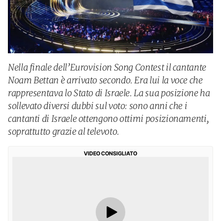
Nella finale dell’Eurovision Song Contest il cantante
Noam Bettan è arrivato secondo. Era lui la voce che
rappresentava lo Stato di Israele. La sua posizione ha
sollevato diversi dubbi sul voto: sono anni che i
cantanti di Israele ottengono ottimi posizionamenti,
soprattutto grazie al televoto.
VIDEO CONSIGLIATO