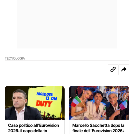
TECNOLOGIA
Caso politico all’Eurovision
Marcello Sacchetta dopo la
2026: il capo della tv
finale dell’Eurovision 2026: