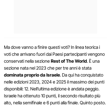
Ma dove vanno a finire questi voti? In linea teorica i
voti che arrivano fuori dai Paesi partecipanti vengono
conservati nella sezione
Rest of The World
. È una
sezione nata nel 2023 che per tre anni è stata
dominata proprio da Israele
. Da qui ha conquistato
nelle edizioni 2023, 2024 e 2025 il massimo dei punti
disponibili: 12. Nell’ultima edizione è andata peggio.
Israele ha ottenuto 10 punti, il secondo risultato più
alto, nella semifinale e 6 punti alla finale. Quinto posto.