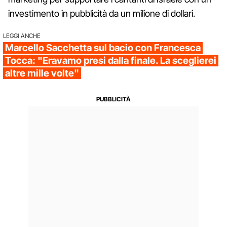
investimento in pubblicità da un milione di dollari.
LEGGI ANCHE
Marcello Sacchetta sul bacio con Francesca
Tocca: "Eravamo presi dalla finale. La sceglierei
altre mille volte"