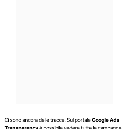
Ci sono ancora delle tracce. Sul portale
Google Ads
Transparency
è possibile vedere tutte le campagne