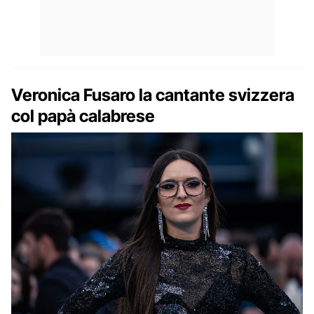
Veronica Fusaro la cantante svizzera
col papà calabrese