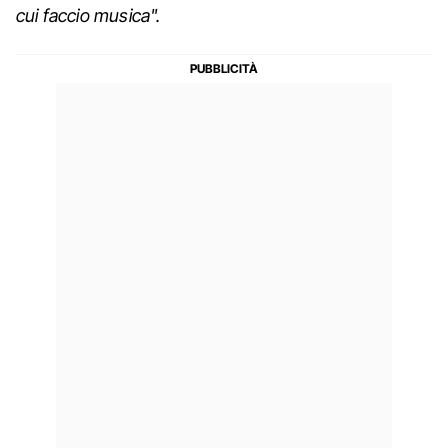
cui faccio musica".