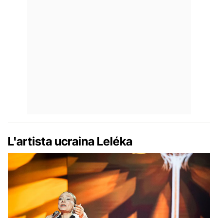
L'artista ucraina Leléka