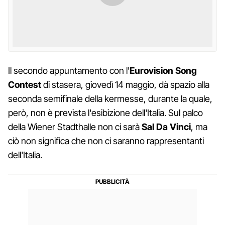
Il secondo appuntamento con l'
Eurovision Song
Contest
di stasera, giovedì 14 maggio, dà spazio alla
seconda semifinale della kermesse, durante la quale,
però, non è prevista l'esibizione dell'Italia. Sul palco
della Wiener Stadthalle non ci sarà
Sal Da Vinci
, ma
ciò non significa che non ci saranno rappresentanti
dell'Italia.