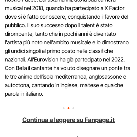
musical nel 2018, quando ha partecipato a X Factor
dove si è fatto conoscere, conquistando il favore del
pubblico. Il suo successo dopo il talent è stato
dirompente, tanto che in pochi anni è diventato
l'artista più noto nell'ambito musicale e lo dimostrano
gli undici singoli al primo posto nelle classifiche
nazionali. All'Eurovision ha già partecipato nel 2022.
Con Bella il cantante ha voluto disegnare un ponte tra
le tre anime dell'isola mediterranea, anglosassone e
autoctona, cantando in inglese, maltese e qualche
parola in italiano.
Continua a leggere su Fanpage.it