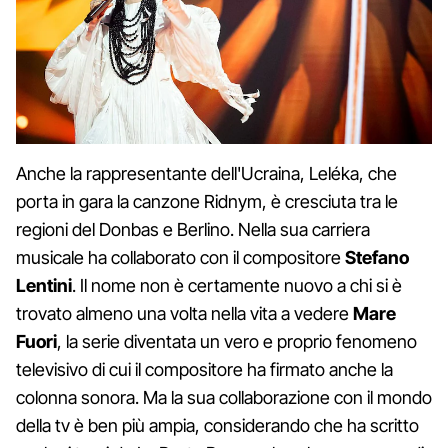
Anche la rappresentante dell'Ucraina, Leléka, che
porta in gara la canzone Ridnym, è cresciuta tra le
regioni del Donbas e Berlino. Nella sua carriera
musicale ha collaborato con il compositore
Stefano
Lentini
. Il nome non è certamente nuovo a chi si è
trovato almeno una volta nella vita a vedere
Mare
Fuori
, la serie diventata un vero e proprio fenomeno
televisivo di cui il compositore ha firmato anche la
colonna sonora. Ma la sua collaborazione con il mondo
della tv è ben più ampia, considerando che ha scritto