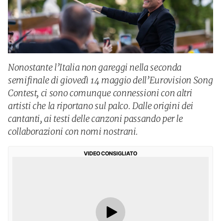
Nonostante l’Italia non gareggi nella seconda
semifinale di giovedì 14 maggio dell’Eurovision Song
Contest, ci sono comunque connessioni con altri
artisti che la riportano sul palco. Dalle origini dei
cantanti, ai testi delle canzoni passando per le
collaborazioni con nomi nostrani.
VIDEO CONSIGLIATO