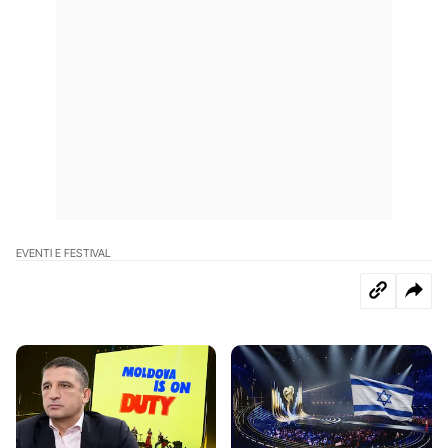
EVENTI E FESTIVAL