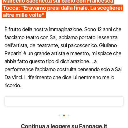
Marcello Sacchetta sul bacio con Francesca
Tocca: "Eravamo presi dalla finale. La sceglierei
altre mille volte"
È frutto della nostra immaginazione. Sono 12 anni che
facciamo teatro con Sal, abbiamo portato l'essenza
dell'artista, del teatrante, sul palcoscenico. Giuliano
Peparini è un grande artista e maestro, mi spiace che
abbia fatto questo tipo di dichiarazione. La
performance l'abbiamo costruita pensando solo a Sal
Da Vinci. Il riferimento che dice lui nemmeno me lo
ricordo.
Continua a leggere su Fanpage.it