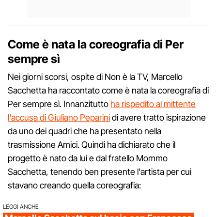
Come è nata la coreografia di Per
sempre sì
Nei giorni scorsi, ospite di Non è la TV, Marcello
Sacchetta ha raccontato come è nata la coreografia di
Per sempre sì. Innanzitutto
ha rispedito al mittente
l'accusa di Giuliano Peparini
di avere tratto ispirazione
da uno dei quadri che ha presentato nella
trasmissione Amici. Quindi ha dichiarato che il
progetto è nato da lui e dal fratello Mommo
Sacchetta, tenendo ben presente l'artista per cui
stavano creando quella coreografia:
LEGGI ANCHE