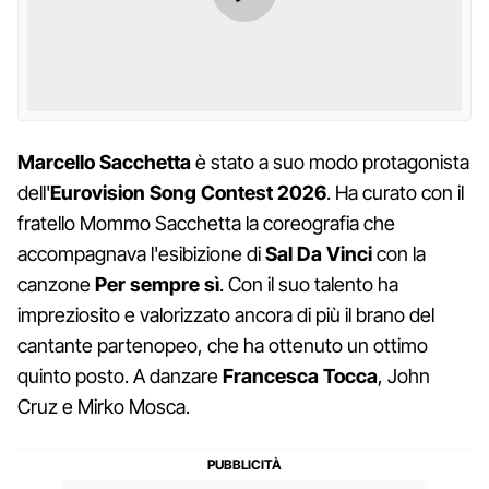
Marcello Sacchetta
è stato a suo modo protagonista
dell'
Eurovision Song Contest 2026
. Ha curato con il
fratello Mommo Sacchetta la coreografia che
accompagnava l'esibizione di
Sal Da Vinci
con la
canzone
Per sempre sì
. Con il suo talento ha
impreziosito e valorizzato ancora di più il brano del
cantante partenopeo, che ha ottenuto un ottimo
quinto posto. A danzare
Francesca Tocca
, John
Cruz e Mirko Mosca.