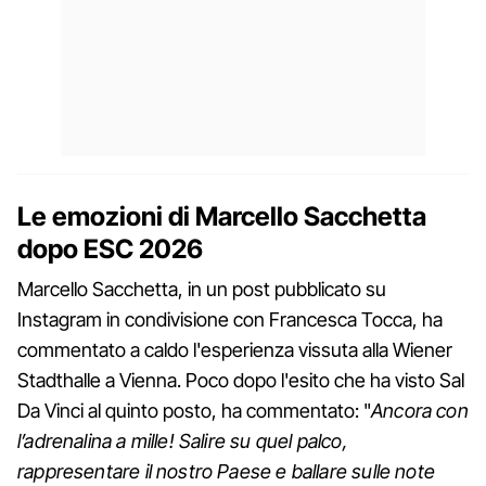
Le emozioni di Marcello Sacchetta
dopo ESC 2026
Marcello Sacchetta, in un post pubblicato su
Instagram in condivisione con Francesca Tocca, ha
commentato a caldo l'esperienza vissuta alla Wiener
Stadthalle a Vienna. Poco dopo l'esito che ha visto Sal
Da Vinci al quinto posto, ha commentato: "
Ancora con
l’adrenalina a mille! Salire su quel palco,
rappresentare il nostro Paese e ballare sulle note