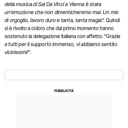
della musica di Sal Da Vinci a Vienna è stata
un’emozione che non dimenticheremo mai. Un mix
di orgoglio, lavoro duro e tanta, tanta magia".
Quindi
si è rivolto a coloro che dal primo momento hanno
sostenuto la delegazione italiana con affetto: "Grazie
a tutti per il supporto immenso, vi abbiamo sentito
vicinissimi!
".