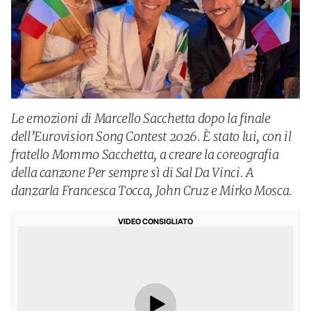
Le emozioni di Marcello Sacchetta dopo la finale
dell’Eurovision Song Contest 2026. È stato lui, con il
fratello Mommo Sacchetta, a creare la coreografia
della canzone Per sempre sì di Sal Da Vinci. A
danzarla Francesca Tocca, John Cruz e Mirko Mosca.
VIDEO CONSIGLIATO