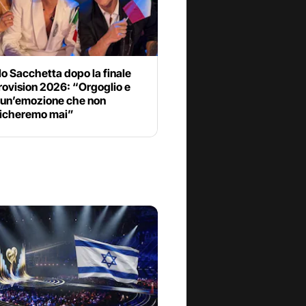
o Sacchetta dopo la finale
rovision 2026: “Orgoglio e
 un’emozione che non
icheremo mai”