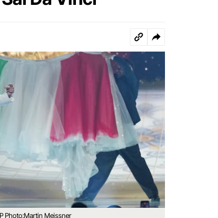
AP Photo:Martin Meissner