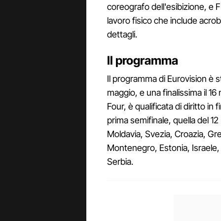
coreografo dell'esibizione, e
lavoro fisico che include acro
dettagli.
Il programma
Il programma di Eurovision è stru
maggio, e una finalissima il 16 
Four, è qualificata di diritto in 
prima semifinale, quella del 12
Moldavia, Svezia, Croazia, Gre
Montenegro, Estonia, Israele, 
Serbia.