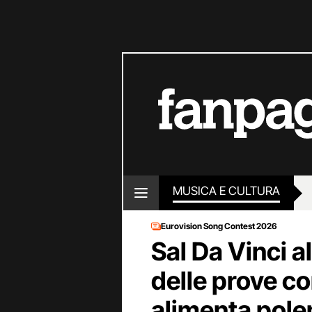
MUSICA E CULTURA
Eurovision Song Contest 2026
Sal Da Vinci al
delle prove co
alimenta polem