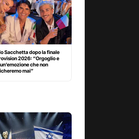
o Sacchetta dopo la finale
rovision 2026: “Orgoglio e
 un’emozione che non
icheremo mai”