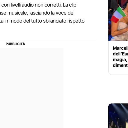
con livelli audio non corretti. La clip
se musicale, lasciando la voce del
 in modo del tutto sbilanciato rispetto
Marcell
dell’Eu
magia,
diment