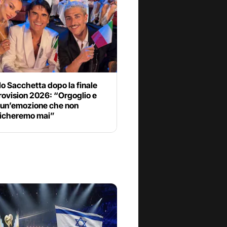
o Sacchetta dopo la finale
rovision 2026: “Orgoglio e
 un’emozione che non
icheremo mai”