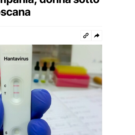
Toscana