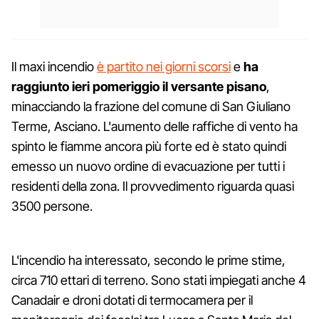
Il maxi incendio
è partito nei giorni scorsi
e
ha
raggiunto ieri pomeriggio il versante pisano
,
minacciando la frazione del comune di San Giuliano
Terme, Asciano. L'aumento delle raffiche di vento ha
spinto le fiamme ancora più forte ed è stato quindi
emesso un nuovo ordine di evacuazione per tutti i
residenti della zona. Il provvedimento riguarda quasi
3500 persone.
L'incendio ha interessato, secondo le prime stime,
circa 710 ettari di terreno. Sono stati impiegati anche 4
Canadair e droni dotati di termocamera per il