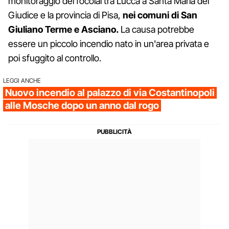
monitoraggio dei focolai tra Lucca a Santa Maria del
Giudice e la provincia di Pisa,
nei comuni di San
Giuliano Terme e Asciano.
La causa potrebbe
essere un piccolo incendio nato in un'area privata e
poi sfuggito al controllo.
LEGGI ANCHE
Nuovo incendio al palazzo di via Costantinopoli
alle Mosche dopo un anno dal rogo