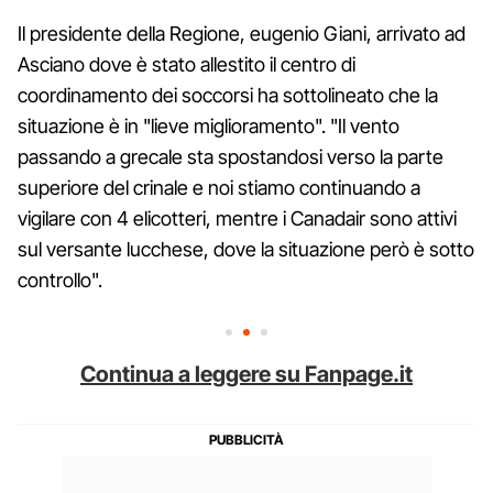
Il presidente della Regione, eugenio Giani, arrivato ad
Asciano dove è stato allestito il centro di
coordinamento dei soccorsi ha sottolineato che la
situazione è in "lieve miglioramento". "Il vento
passando a grecale sta spostandosi verso la parte
superiore del crinale e noi stiamo continuando a
vigilare con 4 elicotteri, mentre i Canadair sono attivi
sul versante lucchese, dove la situazione però è sotto
controllo".
Continua a leggere su Fanpage.it