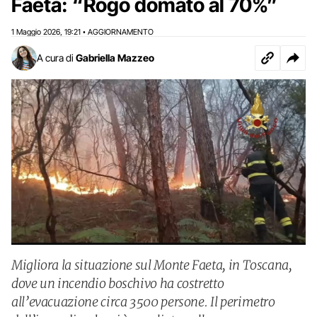
Faeta: “Rogo domato al 70%”
1 Maggio 2026
19:21
AGGIORNAMENTO
,
•
A cura di
Gabriella Mazzeo
Migliora la situazione sul Monte Faeta, in Toscana,
dove un incendio boschivo ha costretto
all’evacuazione circa 3500 persone. Il perimetro