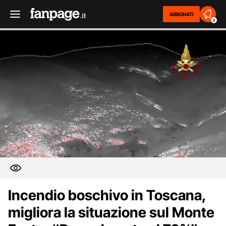
ABBONATI
2
Incendio boschivo in Toscana,
migliora la situazione sul Monte