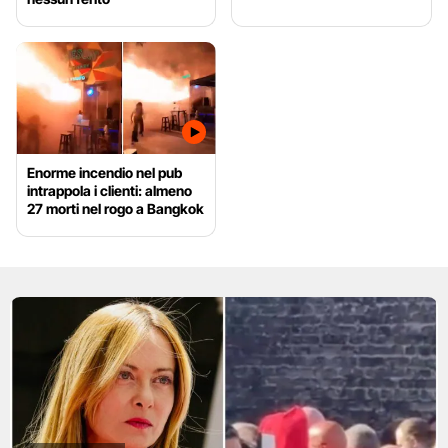
Enorme incendio nel pub
intrappola i clienti: almeno
27 morti nel rogo a Bangkok