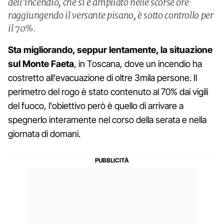
dell’incendio, che si è ampliato nelle scorse ore
raggiungendo il versante pisano, è sotto controllo per
il 70%.
Sta migliorando, seppur lentamente, la situazione
sul Monte Faeta
, in Toscana, dove un incendio ha
costretto all'evacuazione di oltre 3mila persone. Il
perimetro del rogo è stato contenuto al 70% dai vigili
del fuoco, l'obiettivo però è quello di arrivare a
spegnerlo interamente nel corso della serata e nella
giornata di domani.