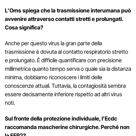
L’Oms spiega che la trasmissione interumana può
avvenire attraverso contatti stretti e prolungati.
Cosa significa?
Anche per questo virus la gran parte della
trasmissione è dovuta al contatto respiratorio stretto
e prolungato. È difficile quantificare con precisione
millimetrica quanto tempo serva o quale sia la distanza
minima, dobbiamo riconoscere i limiti delle
conoscenze attuali. Tuttavia, la contagiosità sembra
essere decisamente inferiore rispetto ad altri virus
noti.
Sul fronte della protezione individuale, l'Ecdc
raccomanda mascherine chirurgiche. Perché non
la FFP2?