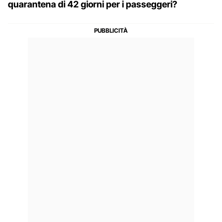
quarantena di 42 giorni per i passeggeri?