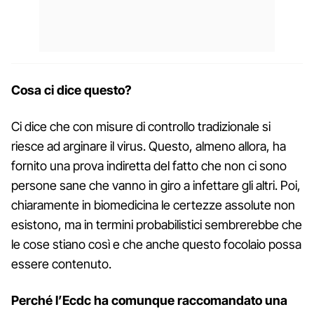
Cosa ci dice questo?
Ci dice che con misure di controllo tradizionale si
riesce ad arginare il virus. Questo, almeno allora, ha
fornito una prova indiretta del fatto che non ci sono
persone sane che vanno in giro a infettare gli altri. Poi,
chiaramente in biomedicina le certezze assolute non
esistono, ma in termini probabilistici sembrerebbe che
le cose stiano così e che anche questo focolaio possa
essere contenuto.
Perché l’Ecdc ha comunque raccomandato una