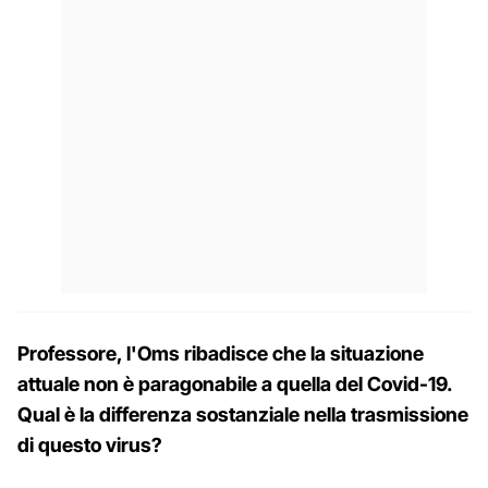
Professore, l'Oms ribadisce che la situazione
attuale non è paragonabile a quella del Covid-19.
Qual è la differenza sostanziale nella trasmissione
di questo virus?