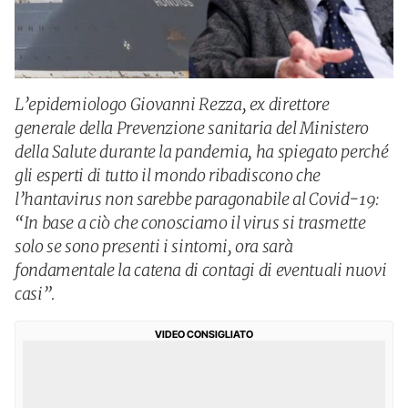
L’epidemiologo Giovanni Rezza, ex direttore
generale della Prevenzione sanitaria del Ministero
della Salute durante la pandemia, ha spiegato perché
gli esperti di tutto il mondo ribadiscono che
l’hantavirus non sarebbe paragonabile al Covid-19:
“In base a ciò che conosciamo il virus si trasmette
solo se sono presenti i sintomi, ora sarà
fondamentale la catena di contagi di eventuali nuovi
casi”.
VIDEO CONSIGLIATO