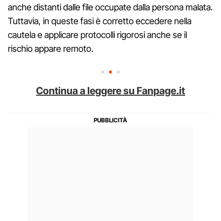
anche distanti dalle file occupate dalla persona malata.
Tuttavia, in queste fasi è corretto eccedere nella
cautela e applicare protocolli rigorosi anche se il
rischio appare remoto.
Continua a leggere su Fanpage.it