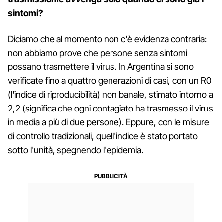
sintomi?
Diciamo che al momento non c'è evidenza contraria:
non abbiamo prove che persone senza sintomi
possano trasmettere il virus. In Argentina si sono
verificate fino a quattro generazioni di casi, con un R0
(l'indice di riproducibilità) non banale, stimato intorno a
2,2 (significa che ogni contagiato ha trasmesso il virus
in media a più di due persone). Eppure, con le misure
di controllo tradizionali, quell'indice è stato portato
sotto l'unità, spegnendo l'epidemia.