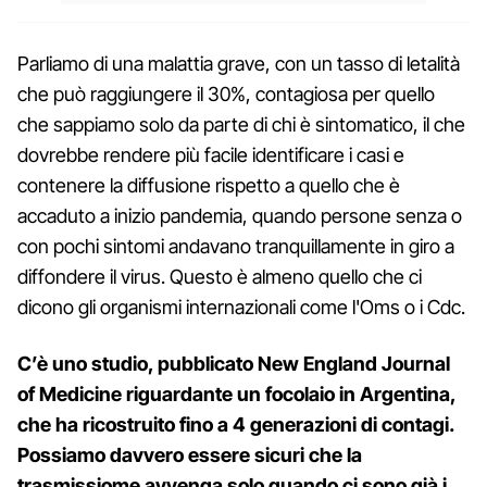
Parliamo di una malattia grave, con un tasso di letalità
che può raggiungere il 30%, contagiosa per quello
che sappiamo solo da parte di chi è sintomatico, il che
dovrebbe rendere più facile identificare i casi e
contenere la diffusione rispetto a quello che è
accaduto a inizio pandemia, quando persone senza o
con pochi sintomi andavano tranquillamente in giro a
diffondere il virus. Questo è almeno quello che ci
dicono gli organismi internazionali come l'Oms o i Cdc.
C’è uno studio, pubblicato New England Journal
of Medicine riguardante un focolaio in Argentina,
che ha ricostruito fino a 4 generazioni di contagi.
Possiamo davvero essere sicuri che la
trasmissiome avvenga solo quando ci sono già i