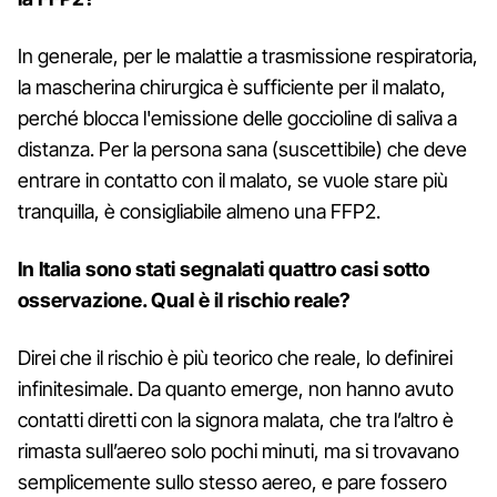
In generale, per le malattie a trasmissione respiratoria,
la mascherina chirurgica è sufficiente per il malato,
perché blocca l'emissione delle goccioline di saliva a
distanza. Per la persona sana (suscettibile) che deve
entrare in contatto con il malato, se vuole stare più
tranquilla, è consigliabile almeno una FFP2.
In Italia sono stati segnalati quattro casi sotto
osservazione. Qual è il rischio reale?
Direi che il rischio è più teorico che reale, lo definirei
infinitesimale. Da quanto emerge, non hanno avuto
contatti diretti con la signora malata, che tra l’altro è
rimasta sull’aereo solo pochi minuti, ma si trovavano
semplicemente sullo stesso aereo, e pare fossero