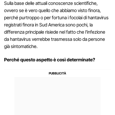
Sulla base delle attuali conoscenze scientifiche,
ovvero se è vero quello che abbiamo visto finora,
perché purtroppo o per fortuna i focolai di hantavirus
registrati finora in Sud America sono pochi, la
differenza principale risiede nel fatto che l’infezione
da hantavirus verrebbe trasmessa solo da persone
già sintomatiche.
Perché questo aspetto è così determinate?