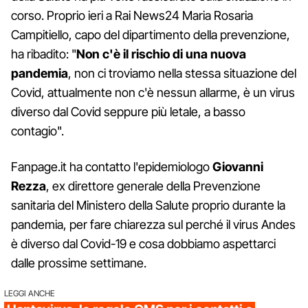
corso. Proprio ieri a Rai News24 Maria Rosaria
Campitiello, capo del dipartimento della prevenzione,
ha ribadito: "
Non c'è il rischio di una nuova
pandemia
, non ci troviamo nella stessa situazione del
Covid, attualmente non c'è nessun allarme, è un virus
diverso dal Covid seppure più letale, a basso
contagio".
Fanpage.it ha contatto l'epidemiologo
Giovanni
Rezza
, ex direttore generale della Prevenzione
sanitaria del Ministero della Salute proprio durante la
pandemia, per fare chiarezza sul perché il virus Andes
è diverso dal Covid-19 e cosa dobbiamo aspettarci
dalle prossime settimane.
LEGGI ANCHE