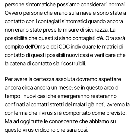
persone sintomatiche possiamo considerarli normali.
Ovvero persone che erano sulla nave e sono state a
contatto con i contagiati sintomatici quando ancora
non erano state prese le misure di sicurezza. La
possibilità che questi si siano contagiati c’è. Ora sarà
compito dell’Oms e dei CDC individuare le matrici di
contatto di questi possibili nuovi casi e verificare che
la catena di contatto sia ricostruibili.
Per avere la certezza assoluta dovremo aspettare
ancora circa ancora un mese: se in questo arco di
tempo i nuovi casi che emergeranno resteranno
confinati ai contatti stretti dei malati già noti, avremo la
conferma che il virus si è comportato come previsto.
Ma ad oggi tutte le conoscenze che abbiamo su
questo virus ci dicono che sarà così.