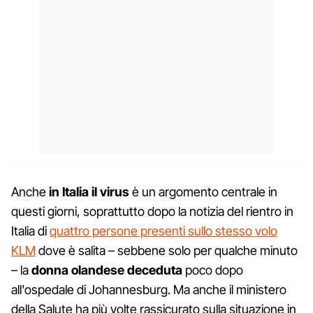
Anche
in Italia il virus
è un argomento centrale in
questi giorni, soprattutto dopo la notizia del rientro in
Italia di
quattro persone presenti sullo stesso volo
KLM
dove è salita – sebbene solo per qualche minuto
– la
donna olandese deceduta
poco dopo
all'ospedale di Johannesburg. Ma anche il ministero
della Salute ha più volte rassicurato sulla situazione in