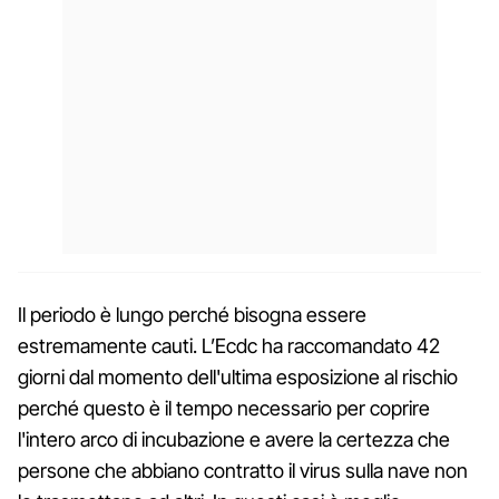
Il periodo è lungo perché bisogna essere
estremamente cauti. L’Ecdc ha raccomandato 42
giorni dal momento dell'ultima esposizione al rischio
perché questo è il tempo necessario per coprire
l'intero arco di incubazione e avere la certezza che
persone che abbiano contratto il virus sulla nave non