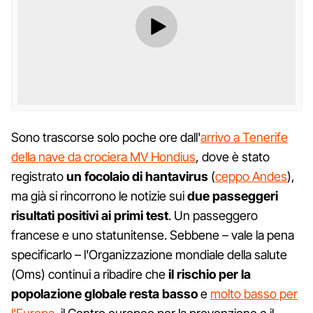
Sono trascorse solo poche ore dall'
arrivo a Tenerife
della nave da crociera MV Hondius
, dove è stato
registrato
un focolaio di hantavirus
(
ceppo Andes
),
ma già si rincorrono le notizie sui
due passeggeri
risultati positivi ai primi test
. Un passeggero
francese e uno statunitense. Sebbene – vale la pena
specificarlo – l'Organizzazione mondiale della salute
(Oms) continui a ribadire che
il rischio per la
popolazione globale resta basso
e
molto basso per