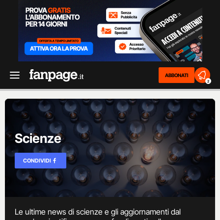
ABBONATI
2
Scienze
CONDIVIDI
Le ultime news di scienze e gli aggiornamenti dal