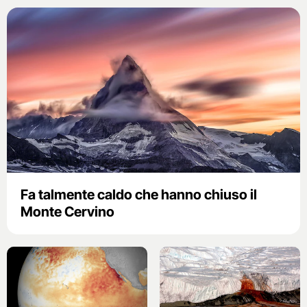
Fa talmente caldo che hanno chiuso il
Monte Cervino