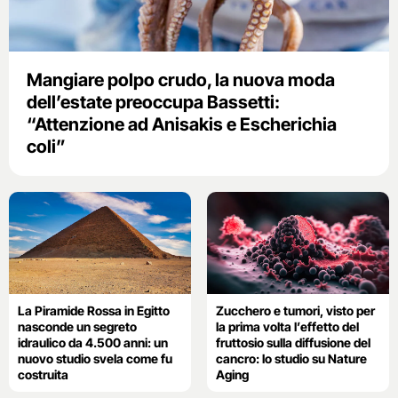
Mangiare polpo crudo, la nuova moda
dell’estate preoccupa Bassetti:
“Attenzione ad Anisakis e Escherichia
coli”
La Piramide Rossa in Egitto
Zucchero e tumori, visto per
nasconde un segreto
la prima volta l’effetto del
idraulico da 4.500 anni: un
fruttosio sulla diffusione del
nuovo studio svela come fu
cancro: lo studio su Nature
costruita
Aging