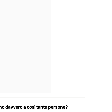
ono davvero a così tante persone?