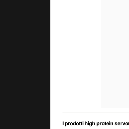
I prodotti high protein serv