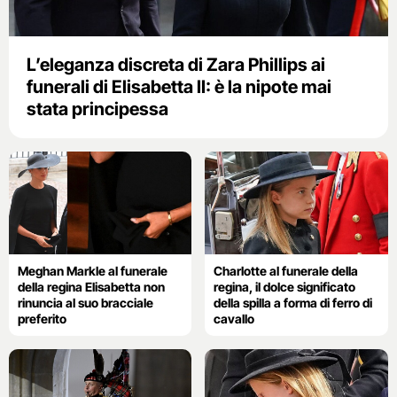
L’eleganza discreta di Zara Phillips ai
funerali di Elisabetta II: è la nipote mai
stata principessa
Meghan Markle al funerale
Charlotte al funerale della
della regina Elisabetta non
regina, il dolce significato
rinuncia al suo bracciale
della spilla a forma di ferro di
preferito
cavallo