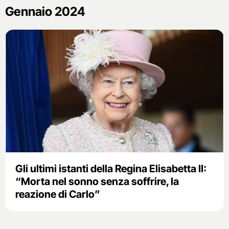
Gennaio 2024
Gli ultimi istanti della Regina Elisabetta II:
“Morta nel sonno senza soffrire, la
reazione di Carlo”