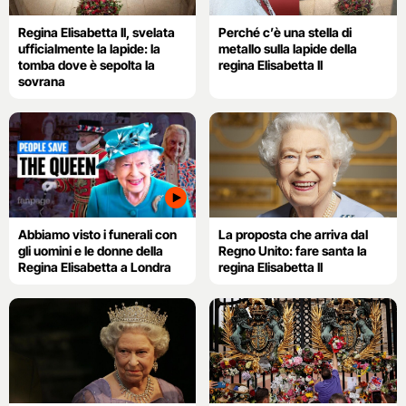
Regina Elisabetta II, svelata
Perché c’è una stella di
ufficialmente la lapide: la
metallo sulla lapide della
tomba dove è sepolta la
regina Elisabetta II
sovrana
Abbiamo visto i funerali con
La proposta che arriva dal
gli uomini e le donne della
Regno Unito: fare santa la
Regina Elisabetta a Londra
regina Elisabetta II