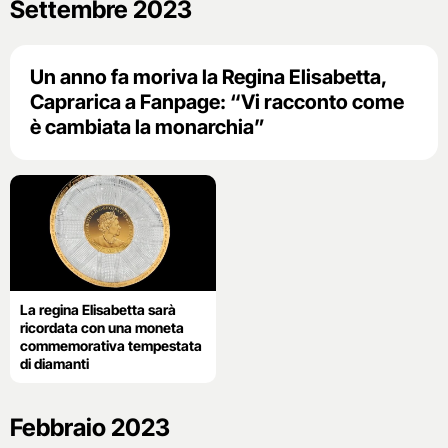
Settembre 2023
Un anno fa moriva la Regina Elisabetta,
Caprarica a Fanpage: “Vi racconto come
è cambiata la monarchia”
La regina Elisabetta sarà
ricordata con una moneta
commemorativa tempestata
di diamanti
Febbraio 2023