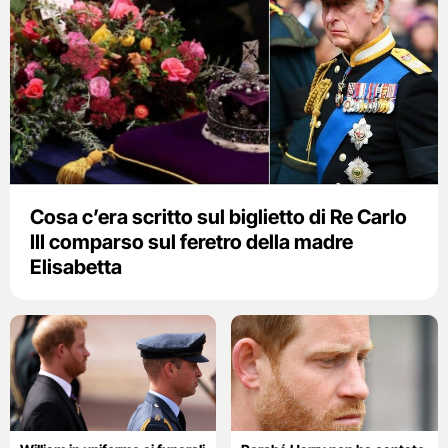
Cosa c’era scritto sul biglietto di Re Carlo
III comparso sul feretro della madre
Elisabetta