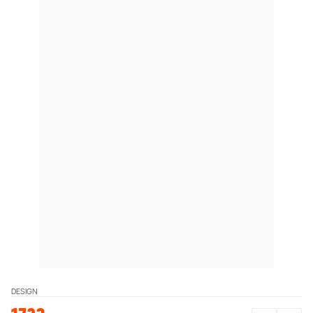
DESIGN