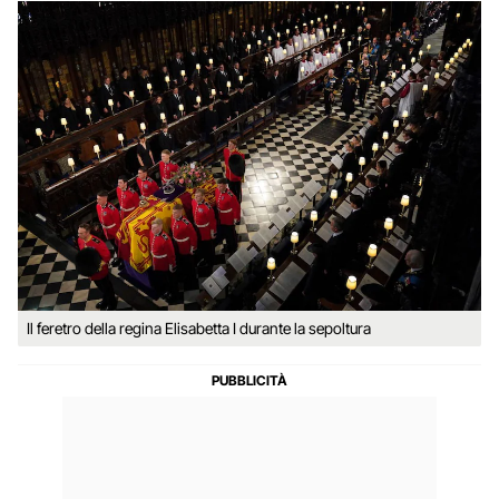
Il feretro della regina Elisabetta I durante la sepoltura