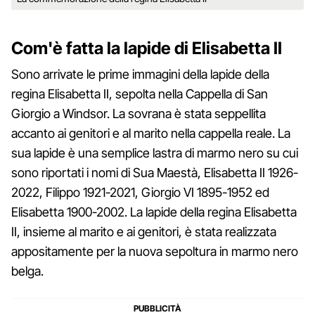
Com'è fatta la lapide di Elisabetta II
Sono arrivate le prime immagini della lapide della
regina Elisabetta II, sepolta nella Cappella di San
Giorgio a Windsor. La sovrana è stata seppellita
accanto ai genitori e al marito nella cappella reale. La
sua lapide è una semplice lastra di marmo nero su cui
sono riportati i nomi di Sua Maestà, Elisabetta II 1926-
2022, Filippo 1921-2021, Giorgio VI 1895-1952 ed
Elisabetta 1900-2002. La lapide della regina Elisabetta
II, insieme al marito e ai genitori, è stata realizzata
appositamente per la nuova sepoltura in marmo nero
belga.