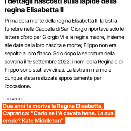
I dettagli nascosti sulla lapide della
regina Elisabetta II
Prima della morte della regina Elisabetta II, la lastra
funebre nella Cappella di San Giorgio riportava solo le
lettere d'oro per Giorgio VI e la regina madre, insieme
alle date della loro nascita e morte; Filippo non era
sepolto al loro fianco. Solo dopo la sepoltura della
sovrana il 19 settembre 2022, i nomi della Regina e di
Filippo sono stati avvicinati. La lastra in marmo è
dunque stata realizzata appositamente per
l'occasione.
LEGGI ANCHE
Due anni fa moriva la Regina Elisabetta,
Caprarica: "Carlo se l'è cavata bene. La sua
erede? Kate Middleton"