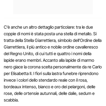
C'è anche un altro dettaglio particolare: tra le due
coppie di nomi è stata posta una stella di metallo. Si
tratta della Stella Giarrettiera, simbolo dell'Ordine della
Giarrettiera, il più antico e nobile ordine cavalleresco
del Regno Unito, di cui tutti e quattro i nomi della
lapide erano membri. Accanto alla lapide di marmo
nero giace la corona scelta personalmente da re Carlo
per Elisabetta II. I fiori sulla lastra funebre riprendono
invece i colori dello stendardo reale con il rosa,
bordeaux intenso, bianco e oro dei pelargoni, delle
rose, delle ortensie autunnali, delle dalie, sedum e
scabbia.