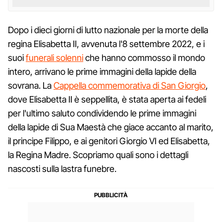
Dopo i dieci giorni di lutto nazionale per la morte della
regina Elisabetta II, avvenuta l'8 settembre 2022, e i
suoi
funerali solenni
che hanno commosso il mondo
intero, arrivano le prime immagini della lapide della
sovrana. La
Cappella commemorativa di San Giorgio
,
dove Elisabetta II è seppellita, è stata aperta ai fedeli
per l'ultimo saluto condividendo le prime immagini
della lapide di Sua Maestà che giace accanto al marito,
il principe Filippo, e ai genitori Giorgio VI ed Elisabetta,
la Regina Madre. Scopriamo quali sono i dettagli
nascosti sulla lastra funebre.