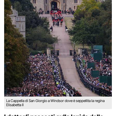
La Cappella di San Giorgio a Windsor dove è seppellita la regina
Elisabetta II