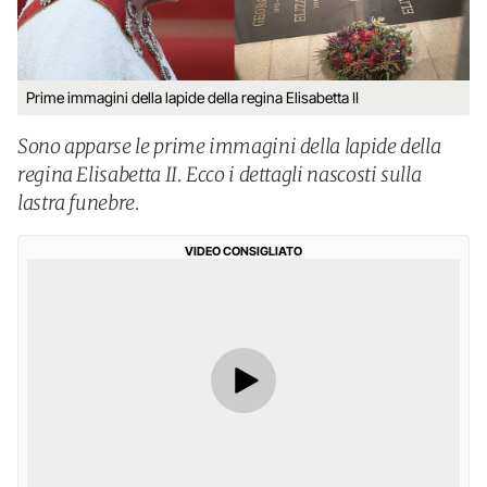
Prime immagini della lapide della regina Elisabetta II
Sono apparse le prime immagini della lapide della
regina Elisabetta II. Ecco i dettagli nascosti sulla
lastra funebre.
VIDEO CONSIGLIATO