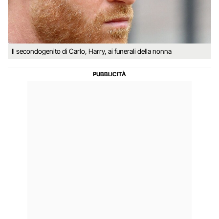
Il secondogenito di Carlo, Harry, ai funerali della nonna