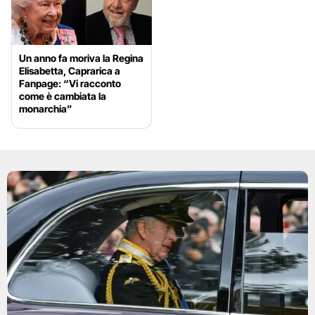
Un anno fa moriva la Regina
Elisabetta, Caprarica a
Fanpage: “Vi racconto
come è cambiata la
monarchia”