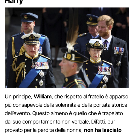
Harry
Un principe,
William
, che rispetto al fratello è apparso
più consapevole della solennità e della portata storica
dell’evento. Questo almeno è quello che è trapelato
dal suo comportamento non verbale. Difatti, pur
provato per la perdita della nonna,
non ha lasciato