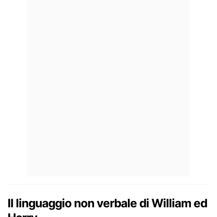
Il linguaggio non verbale di William ed