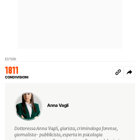
ESTERI
1811
CONDIVISIONI
Anna Vagli
Dottoressa Anna Vagli, giurista, criminologa forense,
giornalista- pubblicista, esperta in psicologia