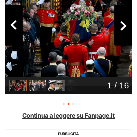
Continua a leggere su Fanpage.it