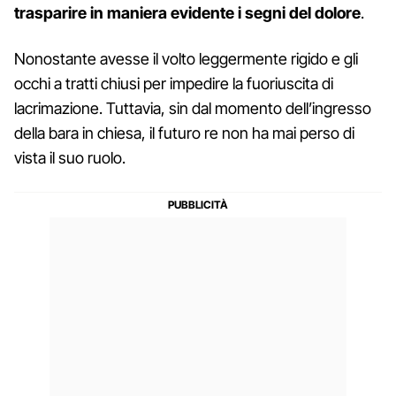
trasparire in maniera evidente i segni del dolore
.
Nonostante avesse il volto leggermente rigido e gli
occhi a tratti chiusi per impedire la fuoriuscita di
lacrimazione. Tuttavia, sin dal momento dell’ingresso
della bara in chiesa, il futuro re non ha mai perso di
vista il suo ruolo.