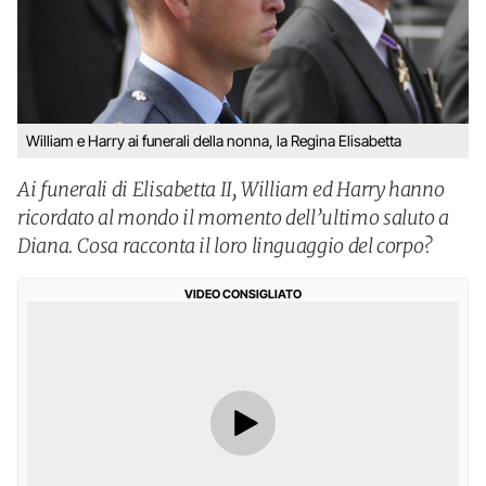
William e Harry ai funerali della nonna, la Regina Elisabetta
Ai funerali di Elisabetta II, William ed Harry hanno
ricordato al mondo il momento dell’ultimo saluto a
Diana. Cosa racconta il loro linguaggio del corpo?
VIDEO CONSIGLIATO