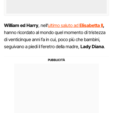
William ed Harry
, nell’
ultimo saluto ad
Elisabetta II
,
hanno ricordato al mondo quel momento di tristezza
di venticinque anni fa in cui, poco più che bambini,
seguivano a piedi il feretro della madre,
Lady Diana
.