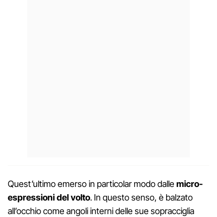
Quest’ultimo emerso in particolar modo dalle
micro-
espressioni del volto
. In questo senso, è balzato
all’occhio come angoli interni delle sue sopracciglia