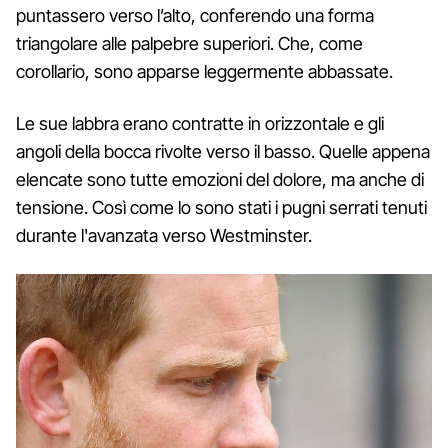
puntassero verso l’alto, conferendo una forma
triangolare alle palpebre superiori. Che, come
corollario, sono apparse leggermente abbassate.
Le sue labbra erano contratte in orizzontale e gli
angoli della bocca rivolte verso il basso. Quelle appena
elencate sono tutte emozioni del dolore, ma anche di
tensione. Così come lo sono stati i pugni serrati tenuti
durante l'avanzata verso Westminster.