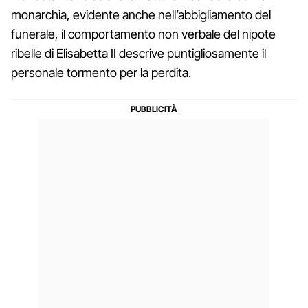
monarchia, evidente anche nell’abbigliamento del
funerale, il comportamento non verbale del nipote
ribelle di Elisabetta II descrive puntigliosamente il
personale tormento per la perdita.