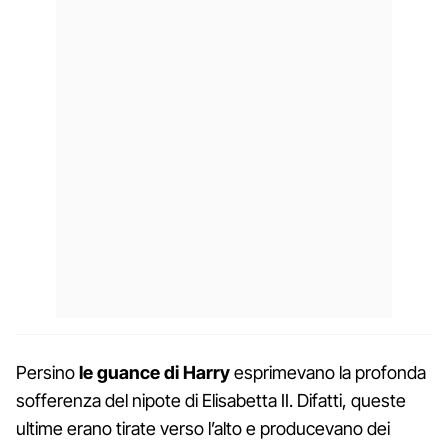
Persino
le guance di Harry
esprimevano la profonda
sofferenza del nipote di Elisabetta II. Difatti, queste
ultime erano tirate verso l’alto e producevano dei