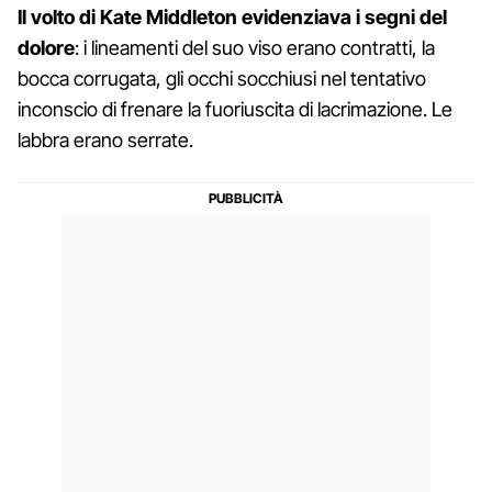
Il volto di Kate Middleton evidenziava i segni del
dolore
: i lineamenti del suo viso erano contratti, la
bocca corrugata, gli occhi socchiusi nel tentativo
inconscio di frenare la fuoriuscita di lacrimazione. Le
labbra erano serrate.