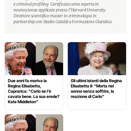
e criminal profiling. Certificata come esperta in
neuroscienze applicate presso l’Harvard University.
Direttore scientifico master in criminologia in
partnership con Studio Cataldi e Formazione Giuridica
Due anni fa moriva la
Gli ultimi istanti della Regina
Regina Elisabetta,
Elisabetta II: “Morta nel
Caprarica: “Carlo se l’è
sonno senza soffrire, la
cavata bene. La sua erede?
reazione di Carlo”
Kate Middleton”