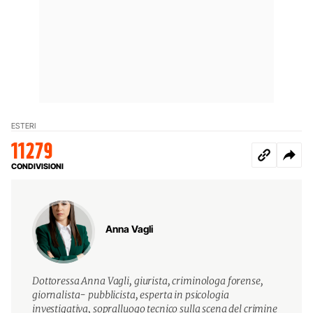
ESTERI
11279
CONDIVISIONI
Anna Vagli
Dottoressa Anna Vagli, giurista, criminologa forense,
giornalista- pubblicista, esperta in psicologia
investigativa, sopralluogo tecnico sulla scena del crimine