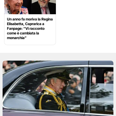
Un anno fa moriva la Regina
Elisabetta, Caprarica a
Fanpage: “Vi racconto
come è cambiata la
monarchia”