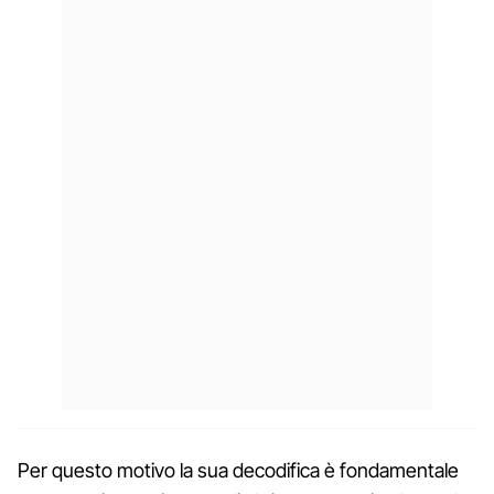
Per questo motivo la sua decodifica è fondamentale