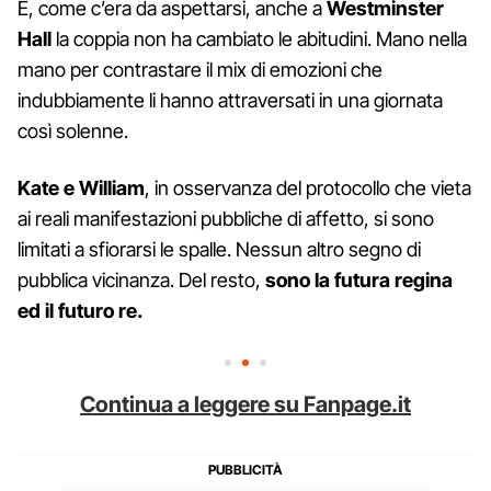
E, come c’era da aspettarsi, anche a
Westminster
Hall
la coppia non ha cambiato le abitudini. Mano nella
mano per contrastare il mix di emozioni che
indubbiamente li hanno attraversati in una giornata
così solenne.
Kate e William
, in osservanza del protocollo che vieta
ai reali manifestazioni pubbliche di affetto, si sono
limitati a sfiorarsi le spalle. Nessun altro segno di
pubblica vicinanza. Del resto,
sono la futura regina
ed il futuro re.
Continua a leggere su Fanpage.it