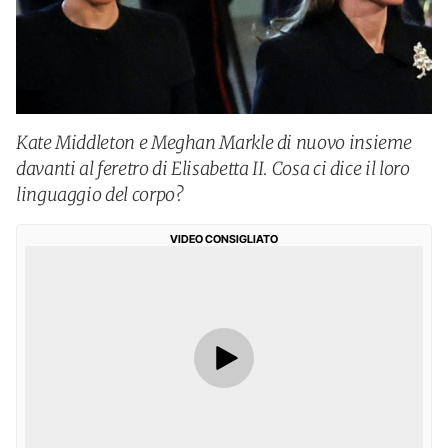
Kate Middleton e Meghan Markle di nuovo insieme
davanti al feretro di Elisabetta II. Cosa ci dice il loro
linguaggio del corpo?
VIDEO CONSIGLIATO