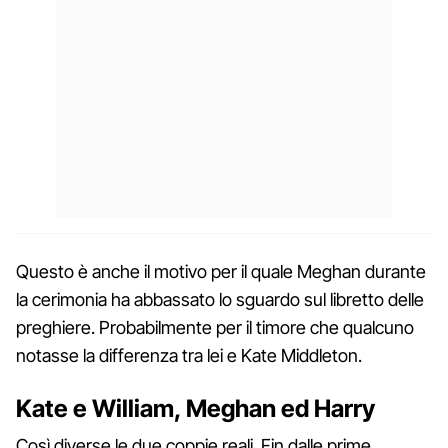
Questo è anche il motivo per il quale Meghan durante
la cerimonia ha abbassato lo sguardo sul libretto delle
preghiere. Probabilmente per il timore che qualcuno
notasse la differenza tra lei e Kate Middleton.
Kate e William, Meghan ed Harry
Così diverse le due coppie reali. Fin dalle prime