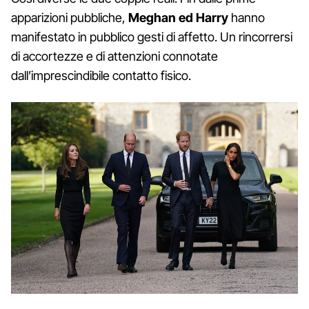
apparizioni pubbliche,
Meghan ed Harry
hanno
manifestato in pubblico gesti di affetto. Un rincorrersi
di accortezze e di attenzioni connotate
dall’imprescindibile contatto fisico.