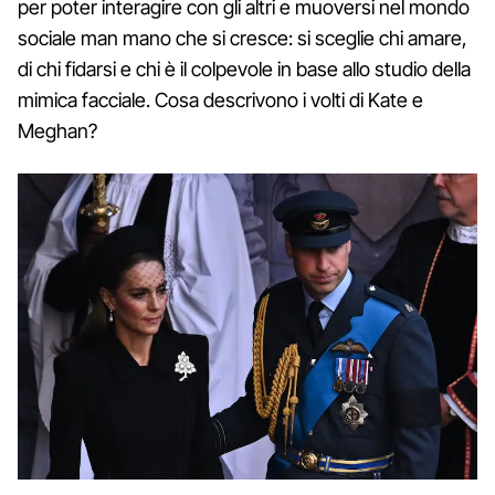
per poter interagire con gli altri e muoversi nel mondo
sociale man mano che si cresce: si sceglie chi amare,
di chi fidarsi e chi è il colpevole in base allo studio della
mimica facciale. Cosa descrivono i volti di Kate e
Meghan?