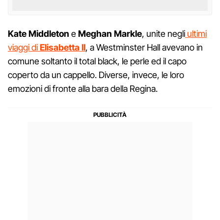
Kate Middleton
e
Meghan Markle
, unite negli
ultimi
viaggi di
Elisabetta II
, a Westminster Hall avevano in
comune soltanto il total black, le perle ed il capo
coperto da un cappello. Diverse, invece, le loro
emozioni di fronte alla bara della Regina.