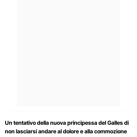
Un tentativo della nuova principessa del Galles di
non lasciarsi andare al dolore e alla commozione