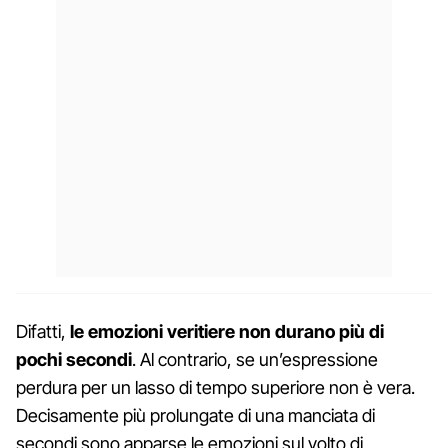
Difatti,
le emozioni veritiere non durano più di
pochi secondi
. Al contrario, se un’espressione
perdura per un lasso di tempo superiore non è vera.
Decisamente più prolungate di una manciata di
secondi sono apparse le emozioni sul volto di