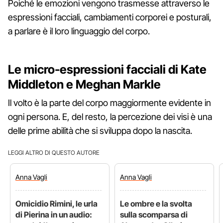
Poiché le emozioni vengono trasmesse attraverso le
espressioni facciali, cambiamenti corporei e posturali,
a parlare è il loro linguaggio del corpo.
Le micro-espressioni facciali di Kate
Middleton e Meghan Markle
Il volto è la parte del corpo maggiormente evidente in
ogni persona. E, del resto, la percezione dei visi è una
delle prime abilità che si sviluppa dopo la nascita.
LEGGI ALTRO DI QUESTO AUTORE
Anna
Vagli
Anna
Vagli
Omicidio Rimini, le urla
Le ombre e la svolta
di Pierina in un audio:
sulla scomparsa di