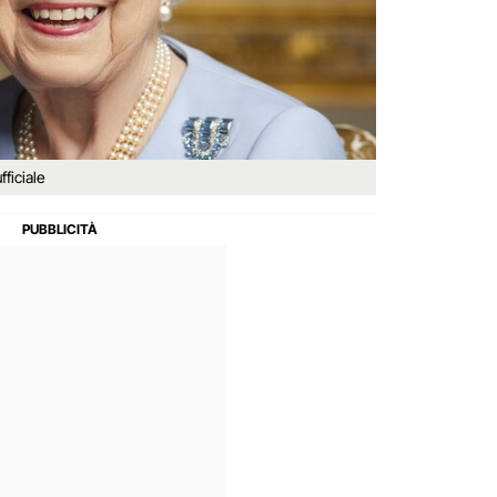
fficiale