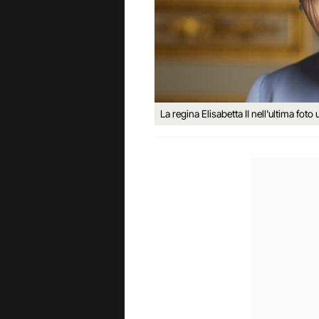
La regina Elisabetta II nell'ultima foto u