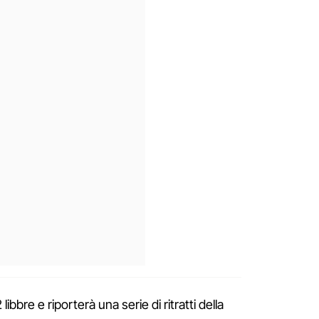
bre e riporterà una serie di ritratti della