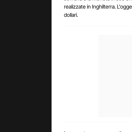
realizzate in Inghilterra. L'ogg
dollari.