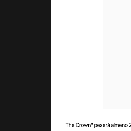
"The Crown" peserà almeno 2 lib