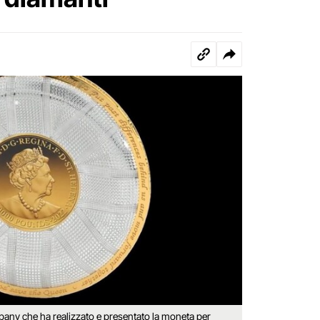
pany che ha realizzato e presentato la moneta per