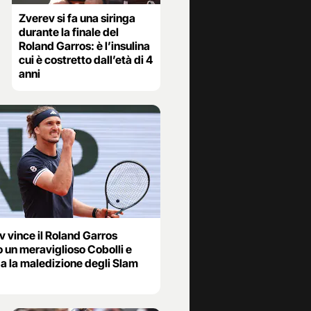
Zverev si fa una siringa
durante la finale del
Roland Garros: è l’insulina
cui è costretto dall’età di 4
anni
v vince il Roland Garros
 un meraviglioso Cobolli e
a la maledizione degli Slam