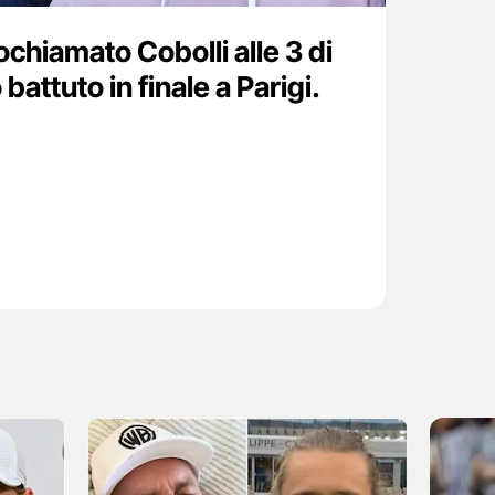
chiamato Cobolli alle 3 di
battuto in finale a Parigi.