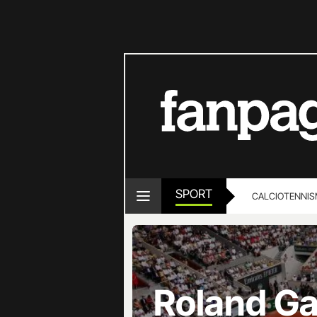
SPORT
CALCIO
TENNIS
Roland Ga