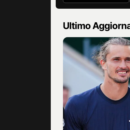
Ultimo Aggior