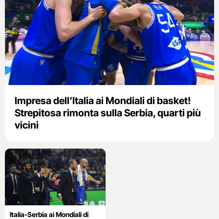
Impresa dell’Italia ai Mondiali di basket!
Strepitosa rimonta sulla Serbia, quarti più
vicini
Italia-Serbia ai Mondiali di