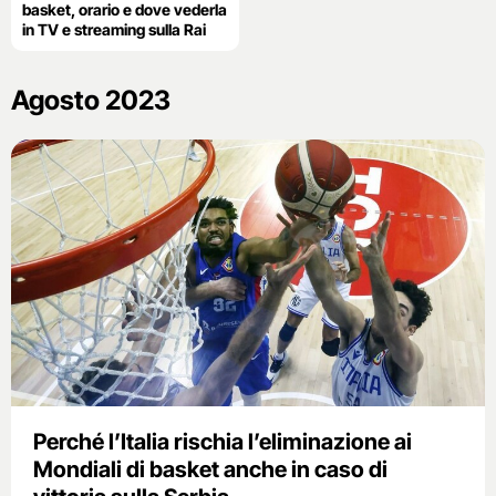
basket, orario e dove vederla
in TV e streaming sulla Rai
Agosto 2023
Perché l’Italia rischia l’eliminazione ai
Mondiali di basket anche in caso di