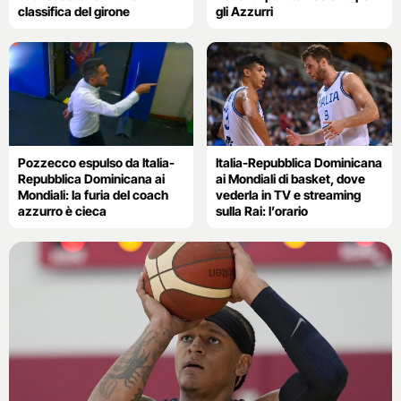
classifica del girone
gli Azzurri
Pozzecco espulso da Italia-
Italia-Repubblica Dominicana
Repubblica Dominicana ai
ai Mondiali di basket, dove
Mondiali: la furia del coach
vederla in TV e streaming
azzurro è cieca
sulla Rai: l’orario