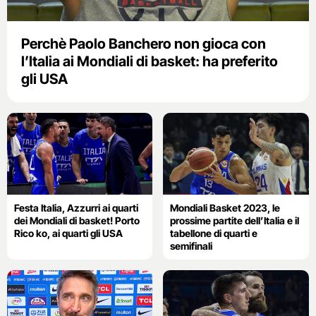
Perchè Paolo Banchero non gioca con
l’Italia ai Mondiali di basket: ha preferito
gli USA
Festa Italia, Azzurri ai quarti
Mondiali Basket 2023, le
dei Mondiali di basket! Porto
prossime partite dell’Italia e il
Rico ko, ai quarti gli USA
tabellone di quarti e
semifinali