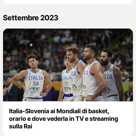
Settembre 2023
Italia-Slovenia ai Mondiali di basket,
orario e dove vederla in TV e streaming
sulla Rai