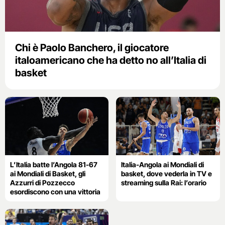
Chi è Paolo Banchero, il giocatore
italoamericano che ha detto no all’Italia di
basket
L’Italia batte l’Angola 81-67
Italia-Angola ai Mondiali di
ai Mondiali di Basket, gli
basket, dove vederla in TV e
Azzurri di Pozzecco
streaming sulla Rai: l’orario
esordiscono con una vittoria