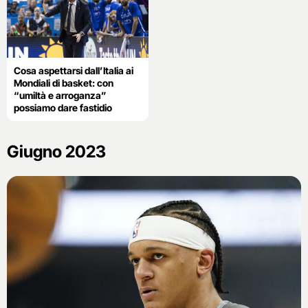
Cosa aspettarsi dall’Italia ai
Mondiali di basket: con
“umiltà e arroganza”
possiamo dare fastidio
Giugno 2023