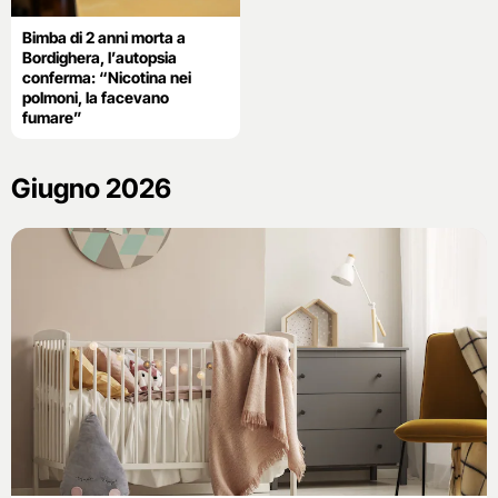
Bimba di 2 anni morta a
Bordighera, l’autopsia
conferma: “Nicotina nei
polmoni, la facevano
fumare”
Giugno 2026