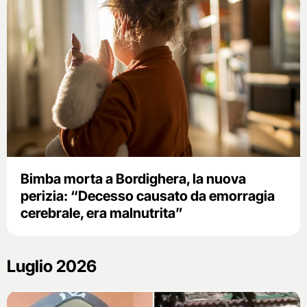
Bimba morta a Bordighera, la nuova
perizia: “Decesso causato da emorragia
cerebrale, era malnutrita”
Luglio 2026