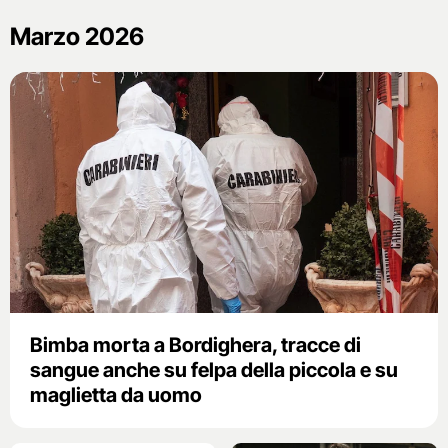
Marzo 2026
Bimba morta a Bordighera, tracce di
sangue anche su felpa della piccola e su
maglietta da uomo