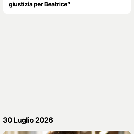
giustizia per Beatrice”
30 Luglio 2026