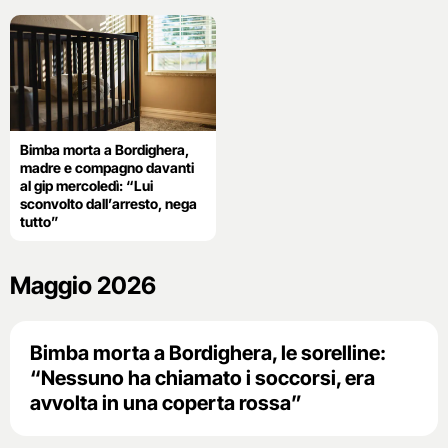
Bimba morta a Bordighera,
madre e compagno davanti
al gip mercoledì: “Lui
sconvolto dall’arresto, nega
tutto”
Maggio 2026
Bimba morta a Bordighera, le sorelline:
“Nessuno ha chiamato i soccorsi, era
avvolta in una coperta rossa”