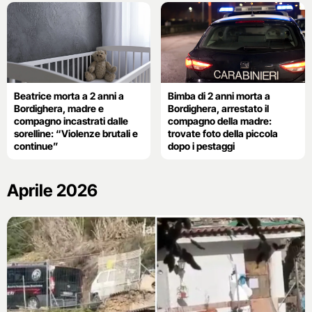
Beatrice morta a 2 anni a
Bimba di 2 anni morta a
Bordighera, madre e
Bordighera, arrestato il
compagno incastrati dalle
compagno della madre:
sorelline: “Violenze brutali e
trovate foto della piccola
continue”
dopo i pestaggi
Aprile 2026