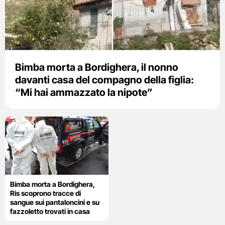
Bimba morta a Bordighera, il nonno
davanti casa del compagno della figlia:
“Mi hai ammazzato la nipote”
Bimba morta a Bordighera,
Ris scoprono tracce di
sangue sui pantaloncini e su
fazzoletto trovati in casa