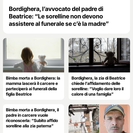
Bordighera, l’avvocato del padre di
Beatrice: “Le sorelline non devono
assistere al funerale se c’è la madre”
Bimba morta a Bordighera: la
Bordighera, la zia di Beatrice
mamma lascerà il carcere e
chiede l’affidamento delle
parteciperà ai funerali della
sorelline: “Voglio dare loro il
figlia Beatrice
calore di una famiglia”
Bimba morta a Bordighera, il
padre in carcere vuole
riconoscerla: “Subito affido
sorelline alla zia paterna”