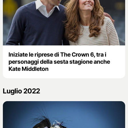
Iniziate le riprese di The Crown 6, tra i
personaggi della sesta stagione anche
Kate Middleton
Luglio 2022