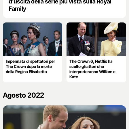
d’uscita della serie più vista sulla Royal
Family
Impennata di spettatori per
The Crown 6, Netflix ha
The Crown dopo la morte
scelto gli attori che
della Regina Elisabetta
interpreteranno William e
Kate
Agosto 2022