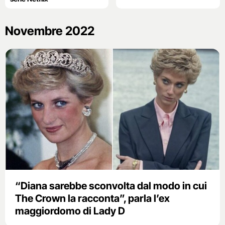
Novembre 2022
“Diana sarebbe sconvolta dal modo in cui
The Crown la racconta”, parla l’ex
maggiordomo di Lady D