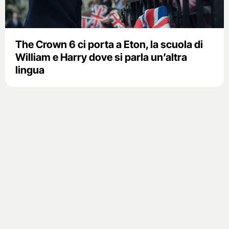
The Crown 6 ci porta a Eton, la scuola di
William e Harry dove si parla un’altra
lingua