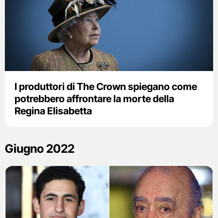
I produttori di The Crown spiegano come
potrebbero affrontare la morte della
Regina Elisabetta
Giugno 2022