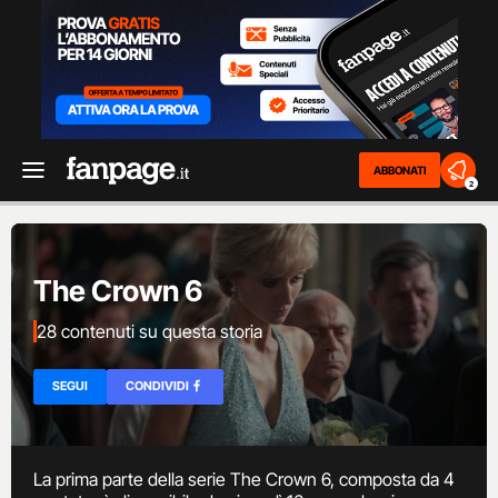
ABBONATI
2
The Crown 6
28 contenuti su questa storia
SEGUI
CONDIVIDI
La prima parte della serie The Crown 6, composta da 4