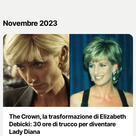
Novembre 2023
The Crown, la trasformazione di Elizabeth
Debicki: 30 ore di trucco per diventare
Lady Diana