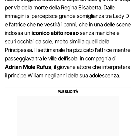
per via della morte della Regina Elisabetta. Dalle
immagini si percepisce grande somiglianza tra Lady D
e l’attrice che ne vestirà i panni, che in una delle scene
indossa un
iconico abito rosso
senza maniche e
scuri occhiali da sole, molto simili a quelli della
Principessa. Il settimanale ha pizzicato l'attrice mentre
passeggiava tra le ville dell’isola, in compagnia di
Adrian Mole Rufus
, il giovane attore che interpreterà
il principe William negli anni della sua adolescenza.