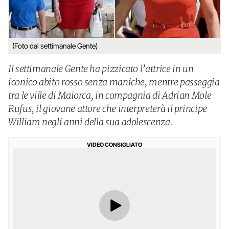
(Foto dal settimanale Gente)
Il settimanale Gente ha pizzicato l’attrice in un
iconico abito rosso senza maniche, mentre passeggia
tra le ville di Maiorca, in compagnia di Adrian Mole
Rufus, il giovane attore che interpreterà il principe
William negli anni della sua adolescenza.
VIDEO CONSIGLIATO