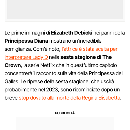
Le prime immagini di
Elizabeth Debicki
nei panni della
Principessa Diana
mostrano un’incredibile
somiglianza. Com’è noto,
l’attrice è stata scelta per
interpretare Lady D
nella
sesta stagione di The
Crown
, la serie Netflix che in quest’ultimo capitolo
concentrerà il racconto sulla vita della Principessa del
Galles. Le riprese della sesta stagione, che uscirà
probabilmente nel 2023, sono ricominciate dopo un
breve
stop dovuto alla morte della Regina Elisabetta
.