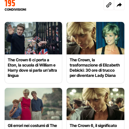
195
CONDIVISIONI
The Crown 6 ci porta a
The Crown, la
Eton, la scuola di William e
trasformazione di Elizabeth
Harry dove si parla un’altra
Debicki: 30 ore di trucco
lingua
per diventare Lady Diana
Gli errori nei costumi di The
The Crown 6, il significato