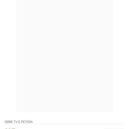
SERIE TV E FICTION