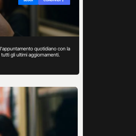
00 l'appuntamento quotidiano con la
 tutti gli ultimi aggiornamenti.