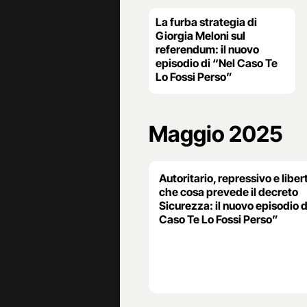
La furba strategia di
Giorgia Meloni sul
referendum: il nuovo
episodio di “Nel Caso Te
Lo Fossi Perso”
Maggio 2025
Autoritario, repressivo e liber
che cosa prevede il decreto
Sicurezza: il nuovo episodio d
Caso Te Lo Fossi Perso”