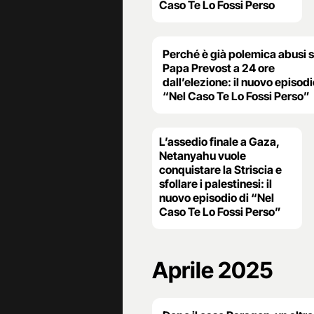
Caso Te Lo Fossi Perso
Perché è già polemica abusi 
Papa Prevost a 24 ore
dall’elezione: il nuovo episodi
“Nel Caso Te Lo Fossi Perso”
L’assedio finale a Gaza,
Netanyahu vuole
conquistare la Striscia e
sfollare i palestinesi: il
nuovo episodio di “Nel
Caso Te Lo Fossi Perso”
Aprile 2025