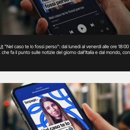
it
"Nel caso te lo fossi perso": dal lunedì al venerdì alle ore 18:
 che fa il punto sulle notizie del giorno dall'Italia e dal mondo, con