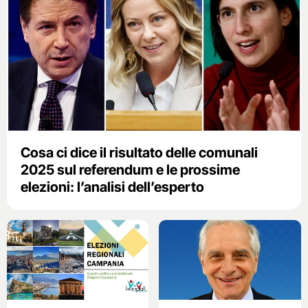
Cosa ci dice il risultato delle comunali
2025 sul referendum e le prossime
elezioni: l’analisi dell’esperto