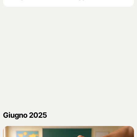
Giugno 2025