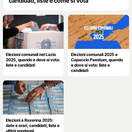
candidati, liste e come si vota
Elezioni comunali nel Lazio
Elezioni comunali 2025 a
2025, quando e dove si vota:
Capaccio Paestum, quando
liste e candidati
e dove si vota: liste e
candidati
Elezioni a Ravenna 2025:
date e orari, candidati, liste e
ultimi sondaggi