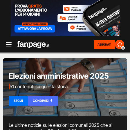
ABBONATI
2
Elezioni amministrative 2025
51 contenuti su questa storia
SEGUI
CONDIVIDI
Le ultime notizie sulle elezioni comunali 2025 che si