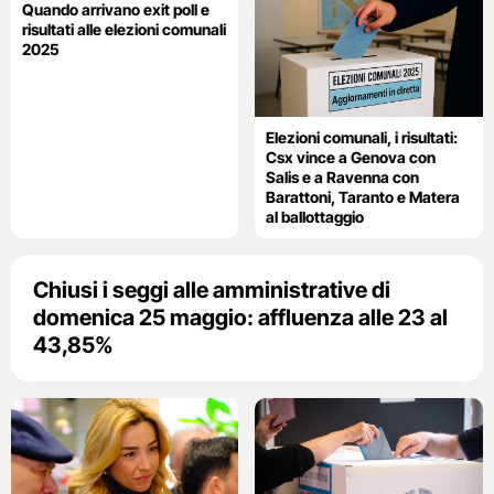
Quando arrivano exit poll e
risultati alle elezioni comunali
2025
Elezioni comunali, i risultati:
Csx vince a Genova con
Salis e a Ravenna con
Barattoni, Taranto e Matera
al ballottaggio
Chiusi i seggi alle amministrative di
domenica 25 maggio: affluenza alle 23 al
43,85%