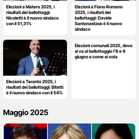
Elezioni a Matera 2025, i
Elezioni a Fiano Romano
risultati dei ballottaggi:
2025, i risultati dei
Nicoletti è il nuovo sindaco
ballottaggi: Davide
con il 51,31%
Santonastaso è il nuovo
sindaco
Elezioni comunali 2025, dove
si va al ballottaggio l’8 e 9
giugno e come si vota
Elezioni a Taranto 2025, i
risultati dei ballottaggi: Bitetti
è il nuovo sindaco con il 54%
Maggio 2025