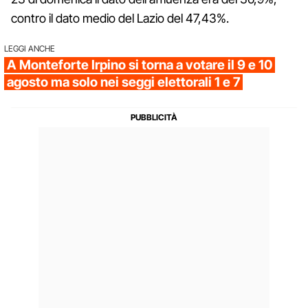
contro il dato medio del Lazio del 47,43%.
LEGGI ANCHE
A Monteforte Irpino si torna a votare il 9 e 10
agosto ma solo nei seggi elettorali 1 e 7