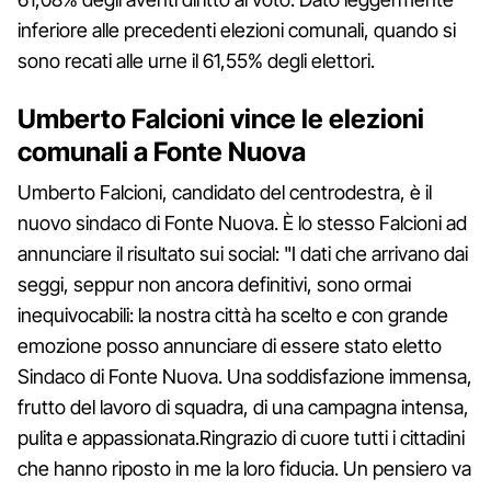
inferiore alle precedenti elezioni comunali, quando si
sono recati alle urne il 61,55% degli elettori.
Umberto Falcioni vince le elezioni
comunali a Fonte Nuova
Umberto Falcioni, candidato del centrodestra, è il
nuovo sindaco di Fonte Nuova. È lo stesso Falcioni ad
annunciare il risultato sui social: "I dati che arrivano dai
seggi, seppur non ancora definitivi, sono ormai
inequivocabili: la nostra città ha scelto e con grande
emozione posso annunciare di essere stato eletto
Sindaco di Fonte Nuova. Una soddisfazione immensa,
frutto del lavoro di squadra, di una campagna intensa,
pulita e appassionata.Ringrazio di cuore tutti i cittadini
che hanno riposto in me la loro fiducia. Un pensiero va