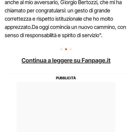
anche al mio avversario, Giorgio Bertozzi, che mi ha
chiamato per congratularsi: un gesto di grande
correttezza e rispetto istituzionale che ho molto
apprezzato.Da oggi comincia un nuovo cammino, con
senso di responsabilità e spirito di servizio".
Continua a leggere su Fanpage.it