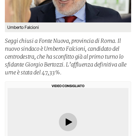
Umberto Falcioni
Seggi chiusi a Fonte Nuova, provincia di Roma. Il
nuovo sindaco è Umberto Falcioni, candidato del
centrodestra, che ha sconfitto già al primo turno lo
sfidante Giorgio Bertozzi. L’affluenza definitiva alle
urne è stata del 47,33%.
VIDEO CONSIGLIATO