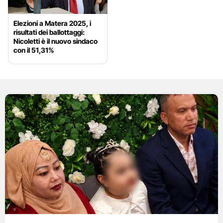
Elezioni a Matera 2025, i
risultati dei ballottaggi:
Nicoletti è il nuovo sindaco
con il 51,31%