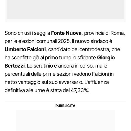
Sono chiusi i seggi a
Fonte Nuova
, provincia di Roma,
per le elezioni comunali 2025. Il nuovo sindaco è
Umberto Falcioni
, candidato del centrodestra, che
ha sconfitto già al primo turno lo sfidante
Giorgio
Bertozzi
. Lo scrutinio è ancora in corso, ma le
percentuali delle prime sezioni vedono Falcioni in
netto vantaggio sul suo avversario. L'affluenza
definitiva alle urne è stata del 47,33%.