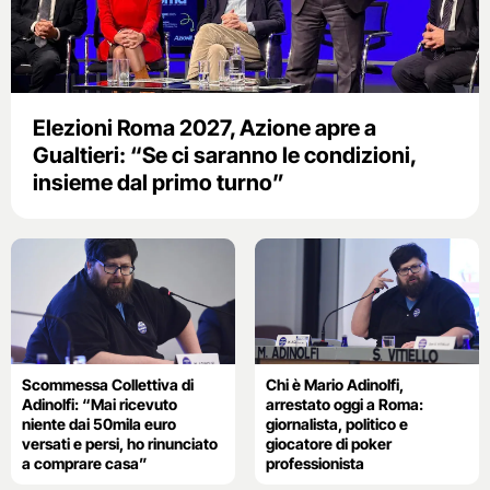
Elezioni Roma 2027, Azione apre a
Gualtieri: “Se ci saranno le condizioni,
insieme dal primo turno”
Scommessa Collettiva di
Chi è Mario Adinolfi,
Adinolfi: “Mai ricevuto
arrestato oggi a Roma:
niente dai 50mila euro
giornalista, politico e
versati e persi, ho rinunciato
giocatore di poker
a comprare casa”
professionista