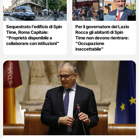
Sequestrato l’edificio di Spin
Per il governatore del Lazio
Time, Roma Capitale:
Rocca gli abitanti di Spin
“Proprietà disponibile a
Time non devono rientrare:
collaborare con istituzioni”
“Occupazione
inaccettabile”