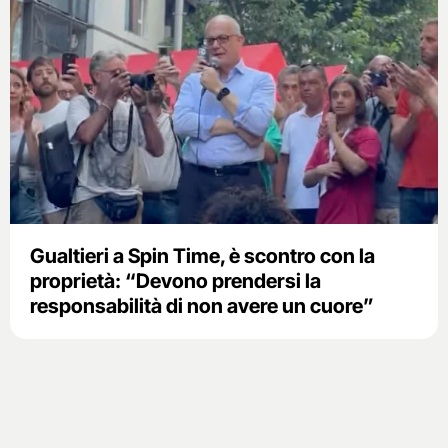
Gualtieri a Spin Time, è scontro con la
proprietà: “Devono prendersi la
responsabilità di non avere un cuore”