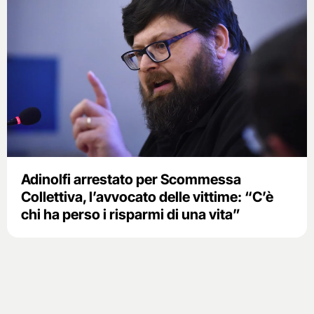
Adinolfi arrestato per Scommessa
Collettiva, l’avvocato delle vittime: “C’è
chi ha perso i risparmi di una vita”