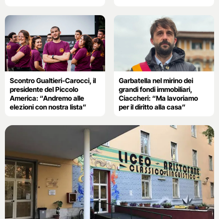
Scontro Gualtieri-Carocci, il
Garbatella nel mirino dei
presidente del Piccolo
grandi fondi immobiliari,
America: “Andremo alle
Ciaccheri: “Ma lavoriamo
elezioni con nostra lista”
per il diritto alla casa”