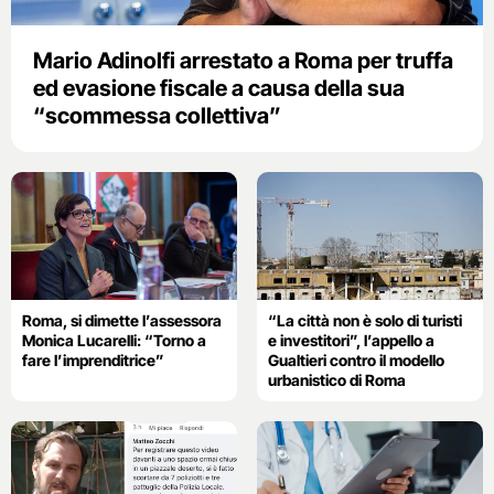
Mario Adinolfi arrestato a Roma per truffa
ed evasione fiscale a causa della sua
“scommessa collettiva”
Roma, si dimette l’assessora
“La città non è solo di turisti
Monica Lucarelli: “Torno a
e investitori”, l’appello a
fare l’imprenditrice”
Gualtieri contro il modello
urbanistico di Roma