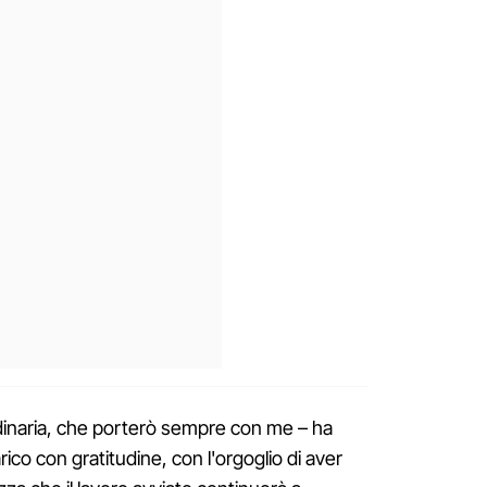
dinaria, che porterò sempre con me – ha
ico con gratitudine, con l'orgoglio di aver