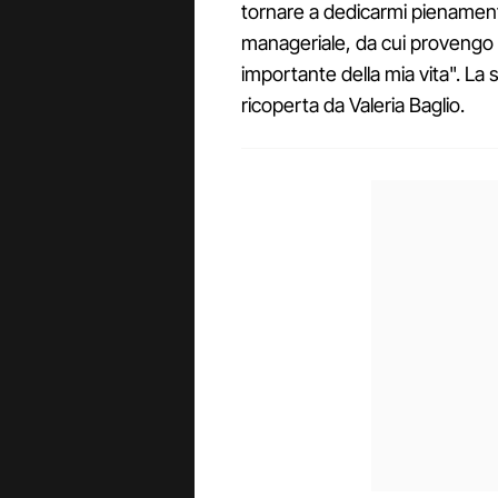
tornare a dedicarmi pienament
manageriale, da cui provengo
importante della mia vita". La s
ricoperta da Valeria Baglio.