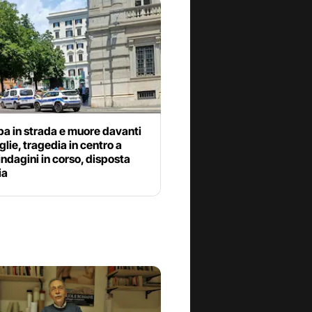
a in strada e muore davanti
glie, tragedia in centro a
ndagini in corso, disposta
ia