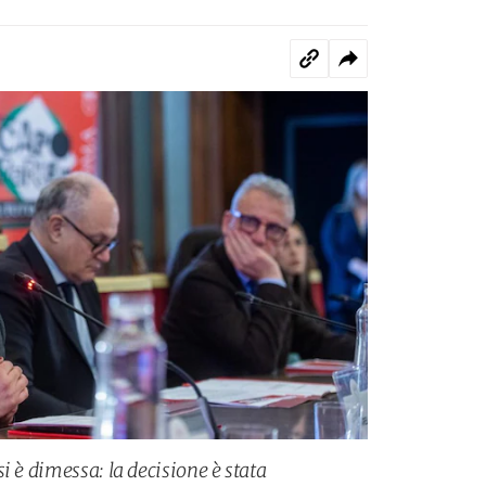
i è dimessa: la decisione è stata